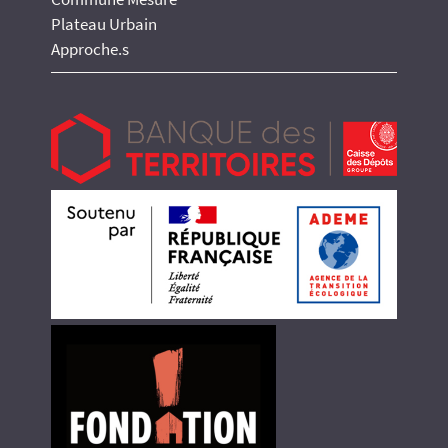
Plateau Urbain
Approche.s