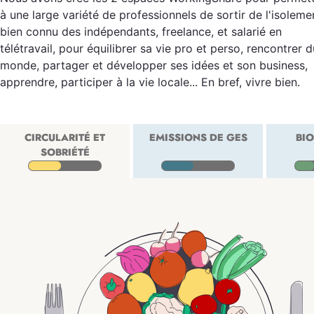
à une large variété de professionnels de sortir de l'isoleme
bien connu des indépendants, freelance, et salarié en
télétravail, pour équilibrer sa vie pro et perso, rencontrer d
monde, partager et développer ses idées et son business,
apprendre, participer à la vie locale... En bref, vivre bien.
CIRCULARITÉ ET
EMISSIONS DE GES
BIO
SOBRIÉTÉ