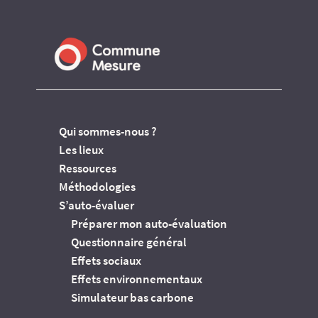
Qui sommes-nous ?
Les lieux
Ressources
Méthodologies
S’auto-évaluer
Préparer mon auto-évaluation
Questionnaire général
Effets sociaux
Effets environnementaux
Simulateur bas carbone