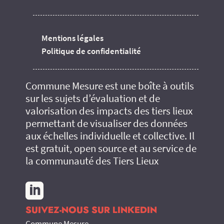
Mentions légales
Politique de confidentialité
Commune Mesure est une boîte à outils
sur les sujets d’évaluation et de
valorisation des impacts des tiers lieux
permettant de visualiser des données
aux échelles individuelle et collective. Il
est gratuit, open source et au service de
la communauté des Tiers Lieux

SUIVEZ-NOUS SUR LINKEDIN
Commune Mesure