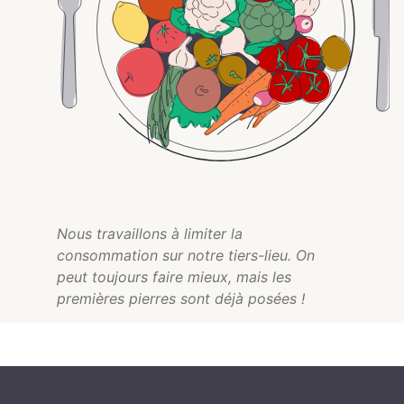
Nous travaillons à limiter la
consommation sur notre tiers-lieu. On
peut toujours faire mieux, mais les
premières pierres sont déjà posées !