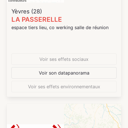
contributeurs
Yèvres (28)
LA PASSERELLE
espace tiers lieu, co werking salle de réunion
Voir ses effets sociaux
Voir son datapanorama
Voir ses effets environnementaux