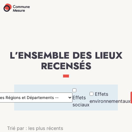
L’ENSEMBLE DES LIEUX
RECENSÉS
Effets
Effets
environnementaux
sociaux
Trié par : les plus récents