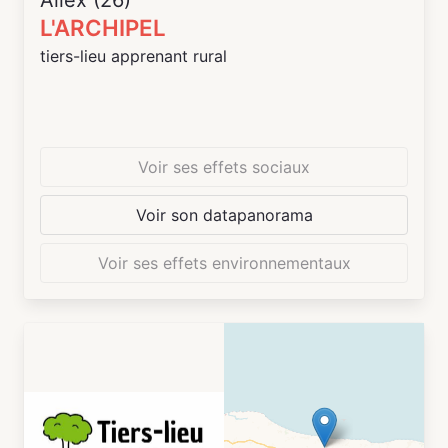
Allex (26)
L'ARCHIPEL
tiers-lieu apprenant rural
Voir ses effets sociaux
Voir son datapanorama
Voir ses effets environnementaux