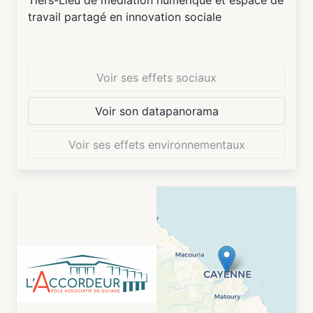
Tiers-Lieu de médiation numérique et espace de
travail partagé en innovation sociale
Voir ses effets sociaux
Voir son datapanorama
Voir ses effets environnementaux