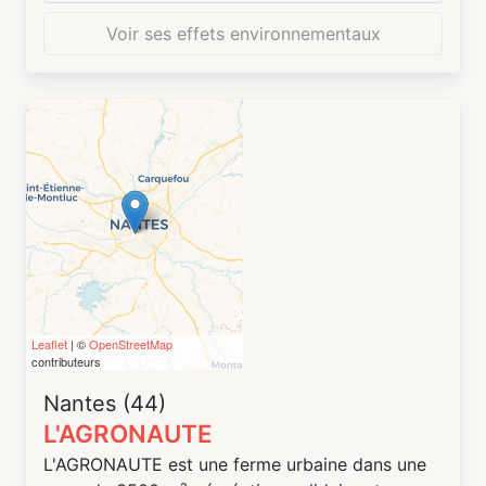
Voir ses effets environnementaux
Leaflet
| ©
OpenStreetMap
contributeurs
Nantes (44)
L'AGRONAUTE
L'AGRONAUTE est une ferme urbaine dans une