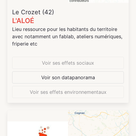
contributeurs
Le Crozet (42)
L'ALOÉ
Lieu ressource pour les habitants du territoire
avec notamment un fablab, ateliers numériques,
friperie etc
Voir ses effets sociaux
Voir son datapanorama
Voir ses effets environnementaux