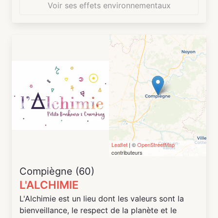
Voir ses effets environnementaux
Leaflet
| ©
OpenStreetMap
contributeurs
Compiègne (60)
L'ALCHIMIE
L'Alchimie est un lieu dont les valeurs sont la
bienveillance, le respect de la planète et le