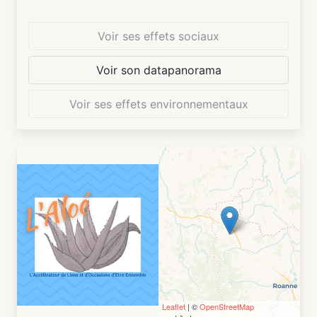
Voir ses effets sociaux
Voir son datapanorama
Voir ses effets environnementaux
Leaflet
| ©
OpenStreetMap