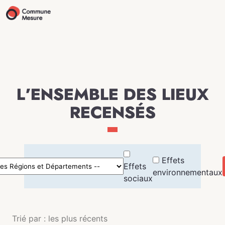
L’ENSEMBLE DES LIEUX
RECENSÉS
Effets
Effets
environnementaux
sociaux
Trié par : les plus récents