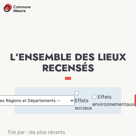
L’ENSEMBLE DES LIEUX
RECENSÉS
Effets
Effets
environnementaux
sociaux
Trié par : les plus récents