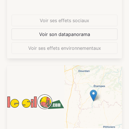
Voir ses effets sociaux
Voir son datapanorama
Voir ses effets environnementaux