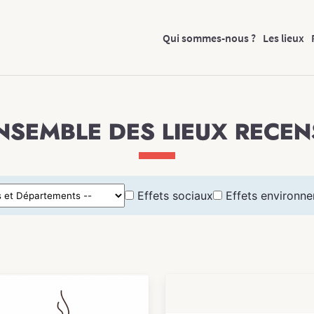
Qui sommes-nous ?
Les lieux
ENSEMBLE DES LIEUX RECEN
Effets sociaux
Effets environn