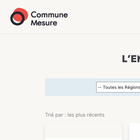
L’
Trié par : les plus récents