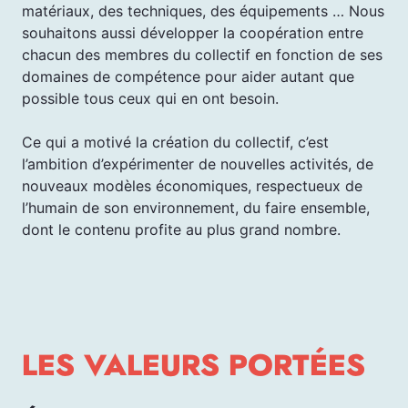
matériaux, des techniques, des équipements … Nous
souhaitons aussi développer la coopération entre
chacun des membres du collectif en fonction de ses
domaines de compétence pour aider autant que
possible tous ceux qui en ont besoin.
Ce qui a motivé la création du collectif, c’est
l’ambition d’expérimenter de nouvelles activités, de
nouveaux modèles économiques, respectueux de
l’humain de son environnement, du faire ensemble,
dont le contenu profite au plus grand nombre.
LES VALEURS PORTÉES