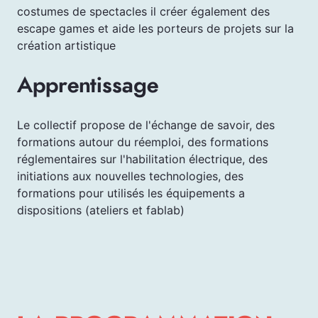
costumes de spectacles il créer également des
escape games et aide les porteurs de projets sur la
création artistique
Apprentissage
Le collectif propose de l'échange de savoir, des
formations autour du réemploi, des formations
réglementaires sur l'habilitation électrique, des
initiations aux nouvelles technologies, des
formations pour utilisés les équipements a
dispositions (ateliers et fablab)