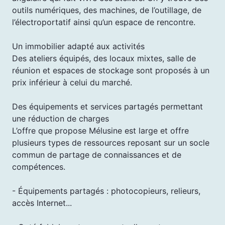
outils numériques, des machines, de l’outillage, de
l’électroportatif ainsi qu’un espace de rencontre.
Un immobilier adapté aux activités
Des ateliers équipés, des locaux mixtes, salle de
réunion et espaces de stockage sont proposés à un
prix inférieur à celui du marché.
Des équipements et services partagés permettant
une réduction de charges
L’offre que propose Mélusine est large et offre
plusieurs types de ressources reposant sur un socle
commun de partage de connaissances et de
compétences.
- Équipements partagés : photocopieurs, relieurs,
accès Internet...