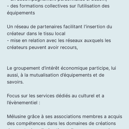
- des formations collectives sur l’utilisation des
équipements
Un réseau de partenaires facilitant l'insertion du
créateur dans le tissu local
- mise en relation avec les réseaux auxquels les
créateurs peuvent avoir recours,
Le groupement d’intérêt économique participe, lui
aussi, à la mutualisation d’équipements et de
savoirs.
Focus sur les services dédiés au culturel et a
l’évènementiel :
Mélusine grâce à ses associations membres a acquis
des compétences dans les domaines de créations