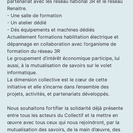
partenariat avec les réseau national 3R et le réseau
Renaitre.
- Une salle de formation
- Un atelier dédié
- Dés équipements et machines dédiés
Actuellement formations habilitation électrique et
dépannage en collaboration avec l’organisme de
formation du réseau 3R
Le groupement d’intérêt économique participe, lui
aussi, à la mutualisation de savoirs sur le volet
informatique.
La dimension collective est le cœur de cette
initiative et elle s’incarne dans l’ensemble des
projets, activités, et partenariats développés.
Nous souhaitons fortifier la solidarité déjà présente
entre tous les acteurs du Collectif et la mettre en
œuvre avec tous ceux qui nous rejoindront, par la
mutualisation des savoirs, de la main d’œuvre, des