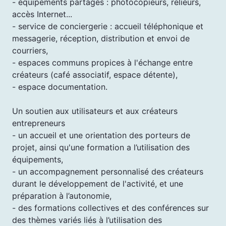
- équipements partagés : photocopieurs, relieurs,
accès Internet...
- service de conciergerie : accueil téléphonique et
messagerie, réception, distribution et envoi de
courriers,
- espaces communs propices à l'échange entre
créateurs (café associatif, espace détente),
- espace documentation.
Un soutien aux utilisateurs et aux créateurs
entrepreneurs
- un accueil et une orientation des porteurs de
projet, ainsi qu'une formation a l’utilisation des
équipements,
- un accompagnement personnalisé des créateurs
durant le développement de l'activité, et une
préparation à l’autonomie,
- des formations collectives et des conférences sur
des thèmes variés liés à l’utilisation des