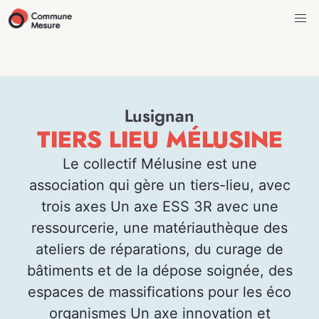
Lusignan
TIERS LIEU MÉLUSINE
Le collectif Mélusine est une
association qui gère un tiers-lieu, avec
trois axes Un axe ESS 3R avec une
ressourcerie, une matériauthèque des
ateliers de réparations, du curage de
bâtiments et de la dépose soignée, des
espaces de massifications pour les éco
organismes Un axe innovation et