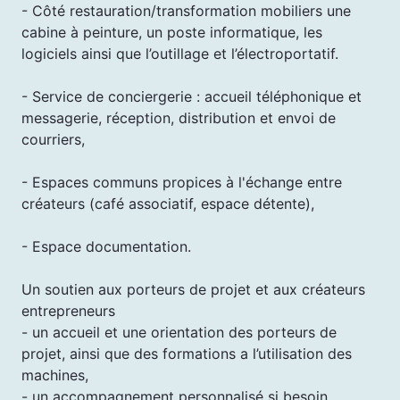
- Côté restauration/transformation mobiliers une
cabine à peinture, un poste informatique, les
logiciels ainsi que l’outillage et l’électroportatif.
- Service de conciergerie : accueil téléphonique et
messagerie, réception, distribution et envoi de
courriers,
- Espaces communs propices à l'échange entre
créateurs (café associatif, espace détente),
- Espace documentation.
Un soutien aux porteurs de projet et aux créateurs
entrepreneurs
- un accueil et une orientation des porteurs de
projet, ainsi que des formations a l’utilisation des
machines,
- un accompagnement personnalisé si besoin,