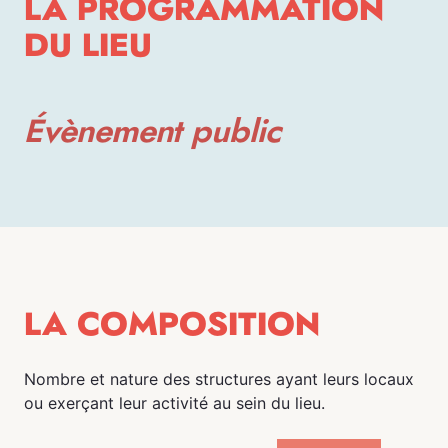
LA PROGRAMMATION
DU LIEU
Évènement public
LA COMPOSITION
Nombre et nature des structures ayant leurs locaux
ou exerçant leur activité au sein du lieu.