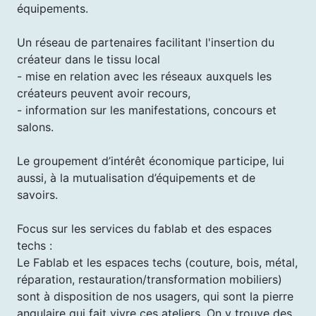
équipements.
Un réseau de partenaires facilitant l'insertion du
créateur dans le tissu local
- mise en relation avec les réseaux auxquels les
créateurs peuvent avoir recours,
- information sur les manifestations, concours et
salons.
Le groupement d’intérêt économique participe, lui
aussi, à la mutualisation d’équipements et de
savoirs.
Focus sur les services du fablab et des espaces
techs :
Le Fablab et les espaces techs (couture, bois, métal,
réparation, restauration/transformation mobiliers)
sont à disposition de nos usagers, qui sont la pierre
angulaire qui fait vivre ces ateliers. On y trouve des