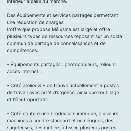
inférieur à celui du marché.
Des équipements et services partagés permettant
une réduction de charges
L’offre que propose Mélusine est large et offre
plusieurs types de ressources reposant sur un socle
commun de partage de connaissances et de
compétences.
- Équipements partagés : photocopieurs, relieurs,
accès Internet...
- Coté atelier 3 E on trouve actuellement 6 postes
de travail avec arrêt d’urgence, ainsi que l’outillage
et l’électroportatif.
- Coté couture une brodeuse numérique, plusieurs
machines à coudre standard et numériques, des
surjeteuses, des métiers à tisser, plusieurs postes