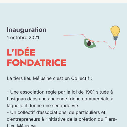
Inauguration
1 octobre 2021
L'IDÉE
FONDATRICE
Le tiers lieu Mélusine c'est un Collectif :
- Une association régie par la loi de 1901 située à
Lusignan dans une ancienne friche commerciale à
laquelle il donne une seconde vie.
- Un collectif d’associations, de particuliers et
d’entrepreneurs à l’initiative de la création du Tiers-
Lieu Mélusine