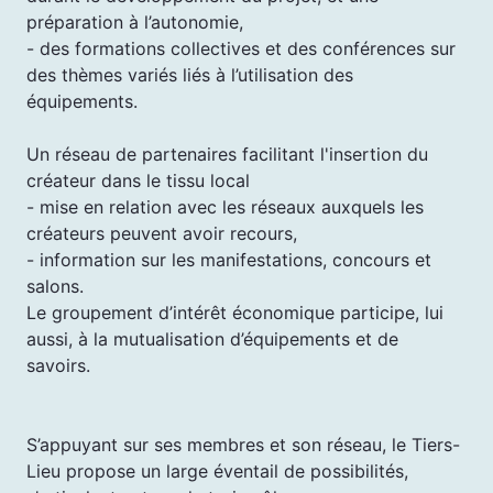
préparation à l’autonomie,
- des formations collectives et des conférences sur
des thèmes variés liés à l’utilisation des
équipements.
Un réseau de partenaires facilitant l'insertion du
créateur dans le tissu local
- mise en relation avec les réseaux auxquels les
créateurs peuvent avoir recours,
- information sur les manifestations, concours et
salons.
Le groupement d’intérêt économique participe, lui
aussi, à la mutualisation d’équipements et de
savoirs.
S’appuyant sur ses membres et son réseau, le Tiers-
Lieu propose un large éventail de possibilités,