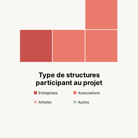
Type de structures
participant au projet
Entreprises
Associations
Artistes
Autres