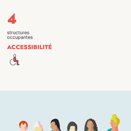
4
structures
occupantes
ACCESSIBILITÉ