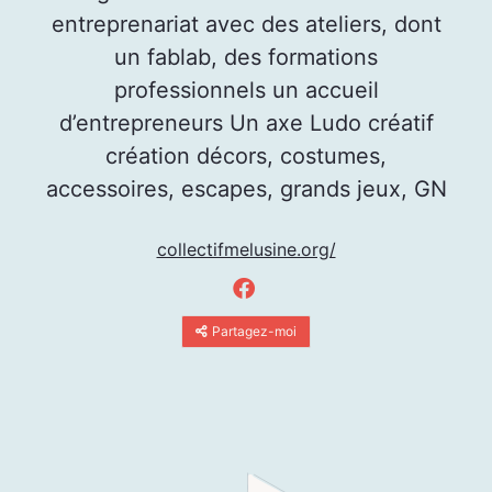
entreprenariat avec des ateliers, dont
un fablab, des formations
professionnels un accueil
d’entrepreneurs Un axe Ludo créatif
création décors, costumes,
accessoires, escapes, grands jeux, GN
collectifmelusine.org/
Partagez-moi