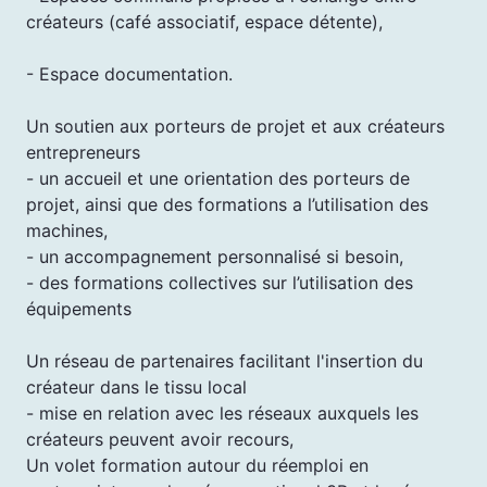
créateurs (café associatif, espace détente),
- Espace documentation.
Un soutien aux porteurs de projet et aux créateurs
entrepreneurs
- un accueil et une orientation des porteurs de
projet, ainsi que des formations a l’utilisation des
machines,
- un accompagnement personnalisé si besoin,
- des formations collectives sur l’utilisation des
équipements
Un réseau de partenaires facilitant l'insertion du
créateur dans le tissu local
- mise en relation avec les réseaux auxquels les
créateurs peuvent avoir recours,
Un volet formation autour du réemploi en