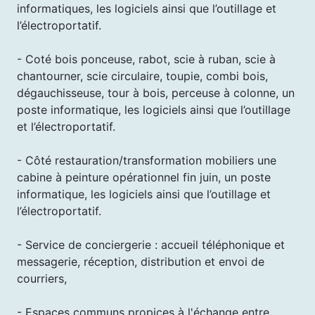
informatiques, les logiciels ainsi que l’outillage et
l’électroportatif.
- Coté bois ponceuse, rabot, scie à ruban, scie à
chantourner, scie circulaire, toupie, combi bois,
dégauchisseuse, tour à bois, perceuse à colonne, un
poste informatique, les logiciels ainsi que l’outillage
et l’électroportatif.
- Côté restauration/transformation mobiliers une
cabine à peinture opérationnel fin juin, un poste
informatique, les logiciels ainsi que l’outillage et
l’électroportatif.
- Service de conciergerie : accueil téléphonique et
messagerie, réception, distribution et envoi de
courriers,
- Espaces communs propices à l'échange entre