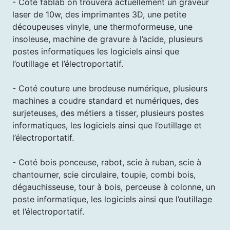
- Coté fablab on trouvera actuellement un graveur
laser de 10w, des imprimantes 3D, une petite
découpeuses vinyle, une thermoformeuse, une
insoleuse, machine de gravure à l’acide, plusieurs
postes informatiques les logiciels ainsi que
l’outillage et l’électroportatif.
- Coté couture une brodeuse numérique, plusieurs
machines a coudre standard et numériques, des
surjeteuses, des métiers a tisser, plusieurs postes
informatiques, les logiciels ainsi que l’outillage et
l’électroportatif.
- Coté bois ponceuse, rabot, scie à ruban, scie à
chantourner, scie circulaire, toupie, combi bois,
dégauchisseuse, tour à bois, perceuse à colonne, un
poste informatique, les logiciels ainsi que l’outillage
et l’électroportatif.