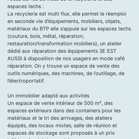
espaces techs :
La recyclerie est multi flux, elle permet le réemploi
en seconde vie d’équipements, mobiliers, objets,
matériaux du BTP elle s’appuie sur les espaces techs
(couture, bois, métal, réparation,
restauration/transformation mobiliers), un atelier
dédié aux réparation des équipements 3E EST
AUSSI à disposition de nos usagers en mode café
réparation. On y trouve un espace de vente des
outils numériques, des machines, de l’outillage, de
l’électroportatif.
Un immobilier adapté aux activités
Un espace de vente intérieur de 500 m², des
espaces extérieurs dans des containers pour les
matériaux et le tri des arrivages, des ateliers
équipés, des locaux mixtes, salle de réunion et
espaces de stockage sont proposés à un prix