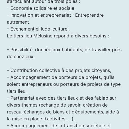
s’articulant autour de trois pôles :
- Economie solidaire et sociale
- Innovation et entreprenariat : Entreprendre
autrement
- Evènementiel ludo-culturel.
Le tiers lieu Mélusine répond à divers besoins :
- Possibilité, donnée aux habitants, de travailler près
de chez eux,
- Contribution collective à des projets citoyens,
- Accompagnement de porteurs de projets, qu’ils
soient entrepreneurs ou porteurs de projets de type
tiers lieu.
- Partenariat avec des tiers lieux et des fablab sur
divers thèmes (échange de savoir, création de
réseau, échanges de biens et d’équipements, aide à
la mise en place d’activités, …),
- Accompagnement de la transition sociétale et