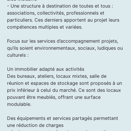
- Une structure à destination de toutes et tous :
associations, collectivités, professionnels et
particuliers. Ces derniers apportent au projet leurs
compétences multiples et variées.
Focus sur les services d’accompagnement projets,
qu’ils soient environnementaux, sociaux, ludiques ou
culturels :
Un immobilier adapté aux activités
Des bureaux, ateliers, locaux mixtes, salle de
réunion et espaces de stockage sont proposés à un
prix inférieur à celui du marché. Ce sont des locaux
pouvant être meublés, offrant une surface
modulable.
Des équipements et services partagés permettant
une réduction de charges