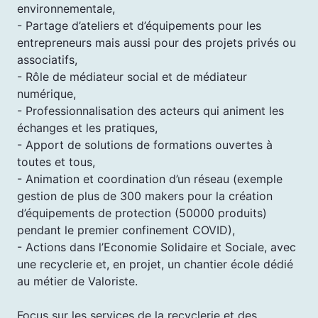
environnementale,
- Partage d’ateliers et d’équipements pour les
entrepreneurs mais aussi pour des projets privés ou
associatifs,
- Rôle de médiateur social et de médiateur
numérique,
- Professionnalisation des acteurs qui animent les
échanges et les pratiques,
- Apport de solutions de formations ouvertes à
toutes et tous,
- Animation et coordination d’un réseau (exemple
gestion de plus de 300 makers pour la création
d’équipements de protection (50000 produits)
pendant le premier confinement COVID),
- Actions dans l’Economie Solidaire et Sociale, avec
une recyclerie et, en projet, un chantier école dédié
au métier de Valoriste.
Focus sur les services de la recyclerie et des