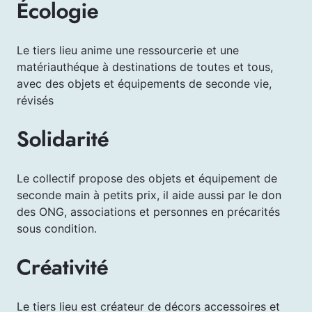
Écologie
Le tiers lieu anime une ressourcerie et une
matériauthéque à destinations de toutes et tous,
avec des objets et équipements de seconde vie,
révisés
Solidarité
Le collectif propose des objets et équipement de
seconde main à petits prix, il aide aussi par le don
des ONG, associations et personnes en précarités
sous condition.
Créativité
Le tiers lieu est créateur de décors accessoires et