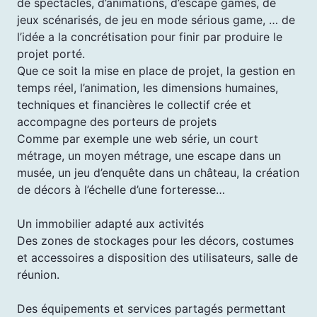
de spectacles, d’animations, d’escape games, de
jeux scénarisés, de jeu en mode sérious game, … de
l’idée a la concrétisation pour finir par produire le
projet porté.
Que ce soit la mise en place de projet, la gestion en
temps réel, l’animation, les dimensions humaines,
techniques et financières le collectif crée et
accompagne des porteurs de projets
Comme par exemple une web série, un court
métrage, un moyen métrage, une escape dans un
musée, un jeu d’enquête dans un château, la création
de décors à l’échelle d’une forteresse…
Un immobilier adapté aux activités
Des zones de stockages pour les décors, costumes
et accessoires a disposition des utilisateurs, salle de
réunion.
Des équipements et services partagés permettant