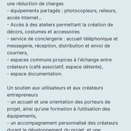
une réduction de charges
- équipements partagés : photocopieurs, relieurs,
accès Internet...
- Accès à des ateliers permettant la création de
décors, costumes et accessoires
- service de conciergerie : accueil téléphonique et
messagerie, réception, distribution et envoi de
courriers,
- espaces communs propices à l'échange entre
créateurs (café associatif, espace détente),
- espace documentation.
Un soutien aux utilisateurs et aux créateurs
entrepreneurs
- un accueil et une orientation des porteurs de
projet, ainsi qu'une formation à l’utilisation des
équipements,
- un accompagnement personnalisé des créateurs
durant le développement du projet, et une