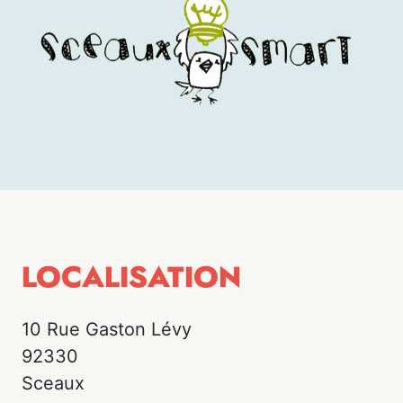
LOCALISATION
10 Rue Gaston Lévy
92330
Sceaux