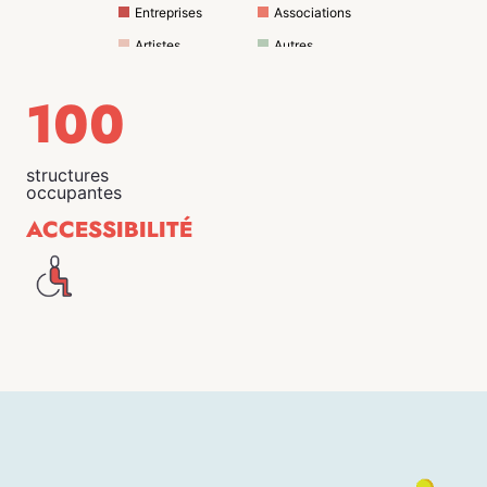
Entreprises
Associations
Artistes
Autres
100
structures
occupantes
ACCESSIBILITÉ