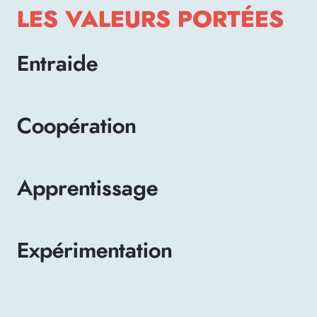
LES VALEURS PORTÉES
Entraide
Coopération
Apprentissage
Expérimentation