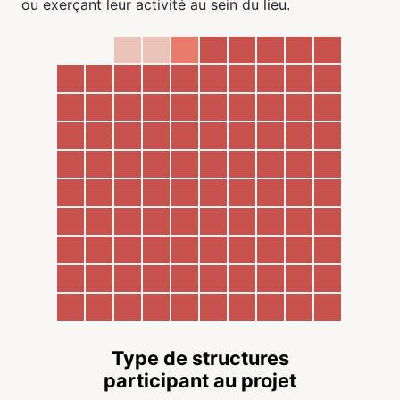
ou exerçant leur activité au sein du lieu.
Type de structures
participant au projet