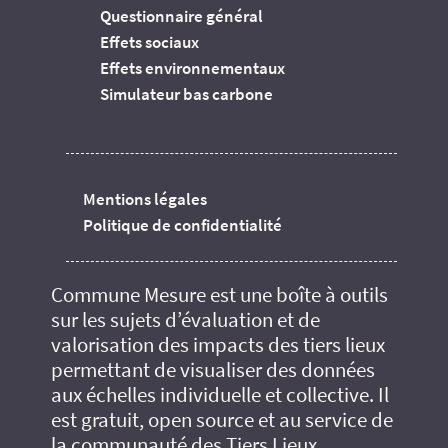
Questionnaire général
Effets sociaux
Effets environnementaux
Simulateur bas carbone
Mentions légales
Politique de confidentialité
Commune Mesure est une boîte à outils
sur les sujets d’évaluation et de
valorisation des impacts des tiers lieux
permettant de visualiser des données
aux échelles individuelle et collective. Il
est gratuit, open source et au service de
la communauté des Tiers Lieux