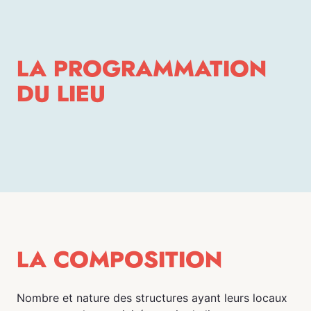
LA PROGRAMMATION
DU LIEU
LA COMPOSITION
Nombre et nature des structures ayant leurs locaux