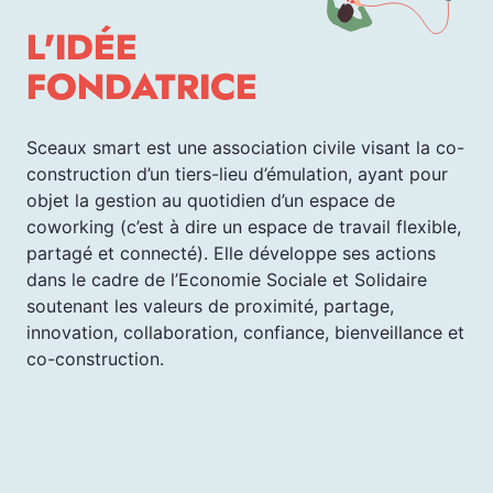
L'IDÉE
FONDATRICE
Sceaux smart est une association civile visant la co-
construction d’un tiers-lieu d’émulation, ayant pour
objet la gestion au quotidien d’un espace de
coworking (c’est à dire un espace de travail flexible,
partagé et connecté). Elle développe ses actions
dans le cadre de l’Economie Sociale et Solidaire
soutenant les valeurs de proximité, partage,
innovation, collaboration, confiance, bienveillance et
co-construction.