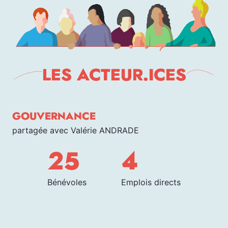
LES ACTEUR.ICES
GOUVERNANCE
partagée avec Valérie ANDRADE
25
4
Bénévoles
Emplois directs