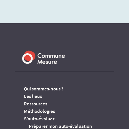
Qui sommes-nous ?
Les lieux
Ressources
Méthodologies
S’auto-évaluer
Préparer mon auto-évaluation