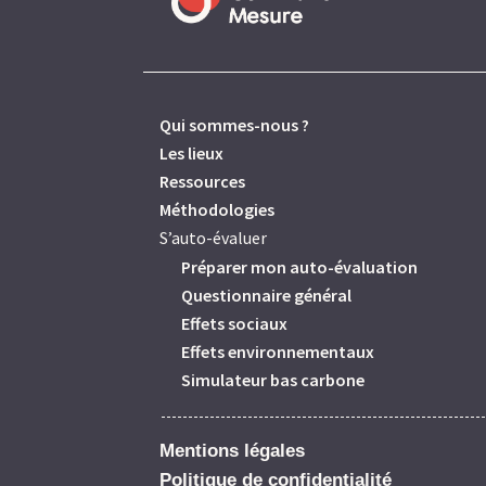
Qui sommes-nous ?
Les lieux
Ressources
Méthodologies
S’auto-évaluer
Préparer mon auto-évaluation
Questionnaire général
Effets sociaux
Effets environnementaux
Simulateur bas carbone
Mentions légales
Politique de confidentialité