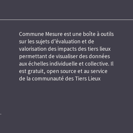
Commune Mesure est une boîte à outils
sur les sujets d’évaluation et de
valorisation des impacts des tiers lieux
permettant de visualiser des données
aux échelles individuelle et collective. Il
est gratuit, open source et au service
de la communauté des Tiers Lieux