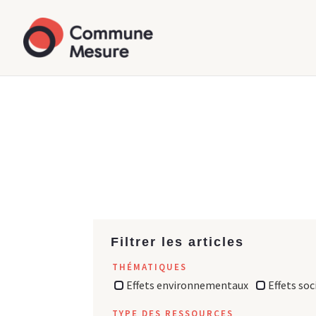
Filtrer les articles
THÉMATIQUES
Effets environnementaux
Effets soc
TYPE DES RESSOURCES