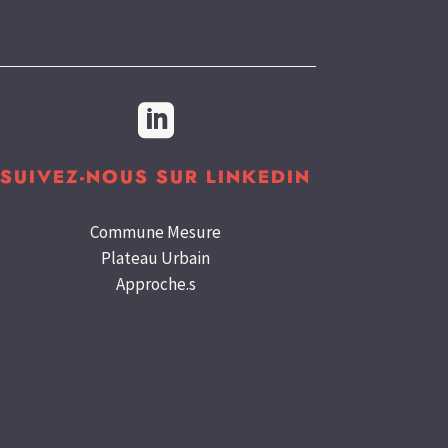

SUIVEZ-NOUS SUR LINKEDIN
Commune Mesure
Plateau Urbain
Approche.s