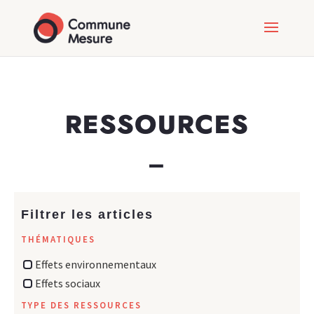
RESSOURCES
_
Filtrer les articles
THÉMATIQUES
Effets environnementaux
Effets sociaux
TYPE DES RESSOURCES