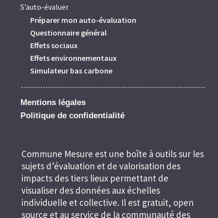
S’auto-évaluer
Préparer mon auto-évaluation
Questionnaire général
Effets sociaux
Effets environnementaux
Simulateur bas carbone
Mentions légales
Politique de confidentialité
Commune Mesure est une boîte à outils sur les
sujets d’évaluation et de valorisation des
impacts des tiers lieux permettant de
visualiser des données aux échelles
individuelle et collective. Il est gratuit, open
source et au service de la communauté des