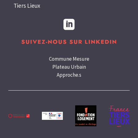
Tiers Lieux

SUIVEZ-NOUS SUR LINKEDIN
Commune Mesure
Plateau Urbain
Approche.s