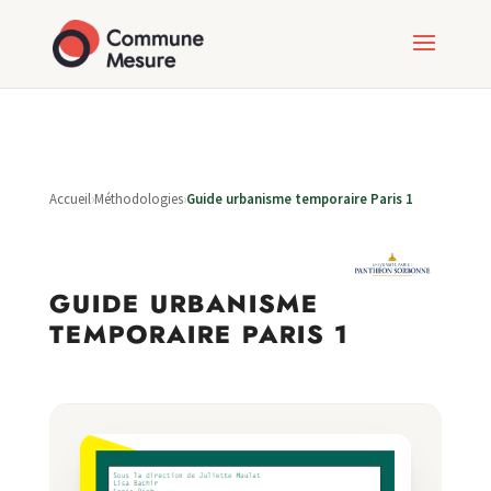
Accueil
›
Méthodologies
›
Guide urbanisme temporaire Paris 1
GUIDE URBANISME
TEMPORAIRE PARIS 1