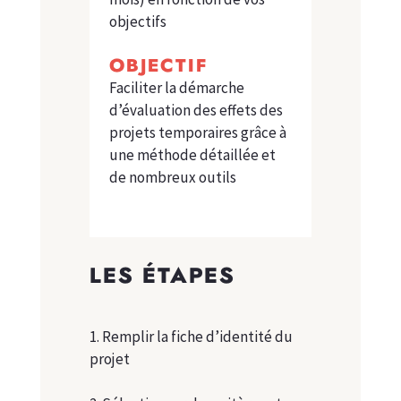
objectifs
OBJECTIF
Faciliter la démarche
d’évaluation des effets des
projets temporaires grâce à
une méthode détaillée et
de nombreux outils
LES ÉTAPES
1. Remplir la fiche d’identité du
projet