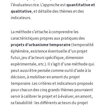
l’évaluateur.rice. L’approche est
quantitative et
qualitative
, et détaille des thèmes et des
indicateurs.
La méthode s’attache à comprendre les
caractéristiques propres aux pratiques des
projets d’urbanisme temporaire
(temporalité
éphémère, existence éventuelle d’un projet
futur, jeu d’acteurs spécifique, dimension
expérimentale, etc.). Il s’agit d’une méthode qui
peut aussi être pensée comme outil d’aide à la
décision, à mobiliser en amont du projet
temporaire. Les critères et indicateurs proposés
pour chacun des cinq grands thèmes pourraient
servir à calibrer le projet et à évaluer, en amont,
sa faisabilité : les différents acteurs du projet