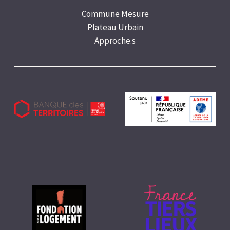
Commune Mesure
Plateau Urbain
Approche.s