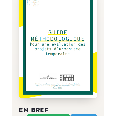
EN BREF