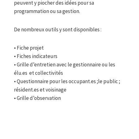
peuvent y piocher des idées pour sa
programmation ou sa gestion.
De nombreux outils y sont disponibles :
• Fiche projet
• Fiches indicateurs
• Grille d’entretien avec le gestionnaire ou les
élu.es et collectivités
• Questionnaire pour les occupant.es ;le public ;
résident.es et voisinage
• Grille d’observation