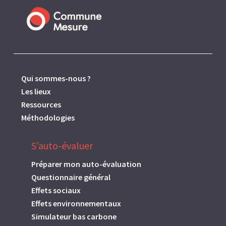
Qui sommes-nous ?
Les lieux
Ressources
Méthodologies
S’auto-évaluer
Préparer mon auto-évaluation
Questionnaire général
Effets sociaux
Effets environnementaux
Simulateur bas carbone