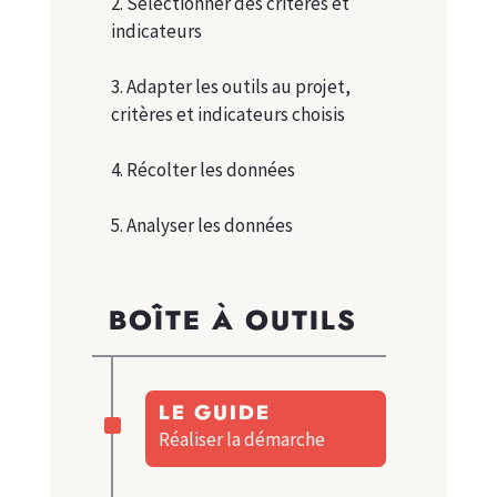
2. Sélectionner des critères et
indicateurs
3. Adapter les outils au projet,
critères et indicateurs choisis
4. Récolter les données
5. Analyser les données
BOÎTE À OUTILS
^
LE GUIDE
Réaliser la démarche