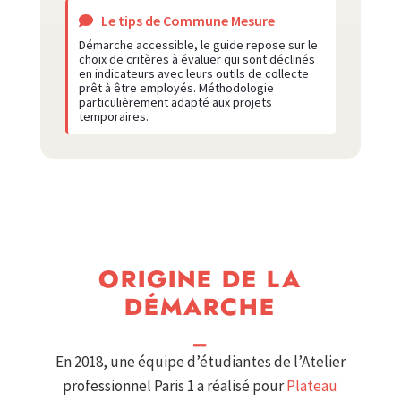
Le tips de Commune Mesure
Démarche accessible, le guide repose sur le
choix de critères à évaluer qui sont déclinés
en indicateurs avec leurs outils de collecte
prêt à être employés. Méthodologie
particulièrement adapté aux projets
temporaires.
ORIGINE DE LA
DÉMARCHE
_
En 2018, une équipe d’étudiantes de l’Atelier
professionnel Paris 1 a réalisé pour
Plateau