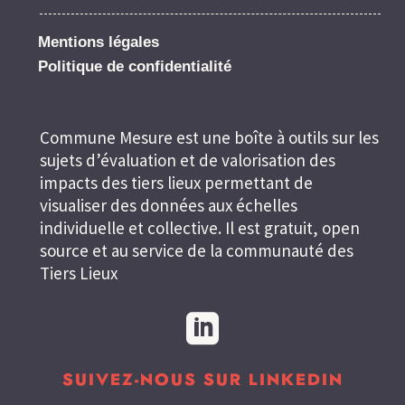
Mentions légales
Politique de confidentialité
Commune Mesure est une boîte à outils sur les
sujets d’évaluation et de valorisation des
impacts des tiers lieux permettant de
visualiser des données aux échelles
individuelle et collective. Il est gratuit, open
source et au service de la communauté des
Tiers Lieux

SUIVEZ-NOUS SUR LINKEDIN