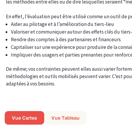
les méthodes entre elles ou de dire lesquelles seraient “meil
En effet, l’évaluation peut être utilisé comme un outil de pr
Aider au pilotage et à l’amélioration du tiers-lieu
Valoriser et communiquer autour des effets clés du tiers
Rendre des comptes à des partenaires et financeurs
Capitaliser sur une expérience pour produire de la conna
Impliquer des usagers et parties prenantes pour renforc
De même; vos contraintes peuvent elles aussi varier fortem
méthodologies et outils mobilisés peuvent varier. C’est pou
adaptées à vos besoins.
Vue Cartes
Vue Tableau