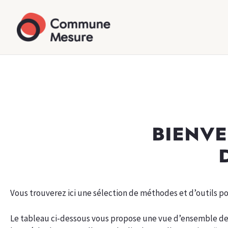
BIENV
Vous trouverez ici une sélection de méthodes et d’outils pou
Le tableau ci-dessous vous propose une vue d’ensemble de