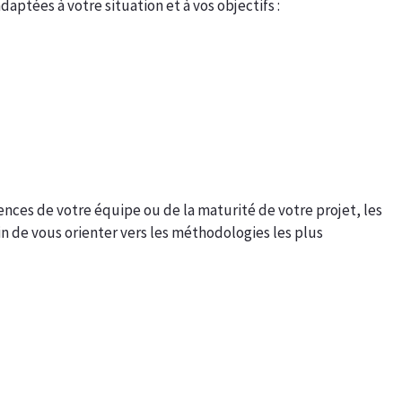
aptées à votre situation et à vos objectifs :
ces de votre équipe ou de la maturité de votre projet, les
in de vous orienter vers les méthodologies les plus