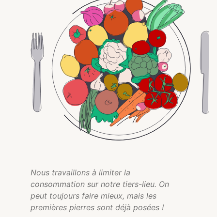
Nous travaillons à limiter la
consommation sur notre tiers-lieu. On
peut toujours faire mieux, mais les
premières pierres sont déjà posées !