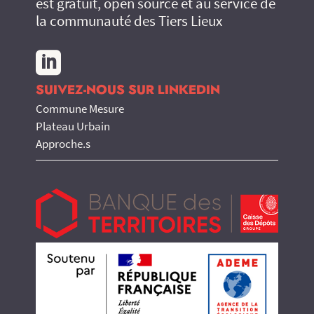
est gratuit, open source et au service de
la communauté des Tiers Lieux

SUIVEZ-NOUS SUR LINKEDIN
Commune Mesure
Plateau Urbain
Approche.s