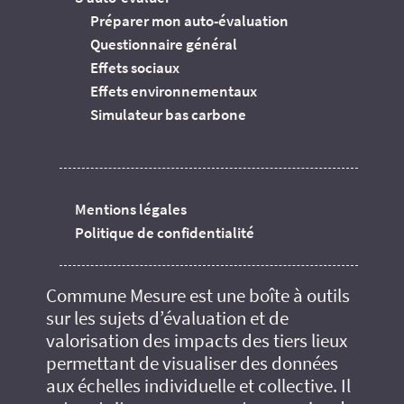
Préparer mon auto-évaluation
Questionnaire général
Effets sociaux
Effets environnementaux
Simulateur bas carbone
Mentions légales
Politique de confidentialité
Commune Mesure est une boîte à outils
sur les sujets d’évaluation et de
valorisation des impacts des tiers lieux
permettant de visualiser des données
aux échelles individuelle et collective. Il