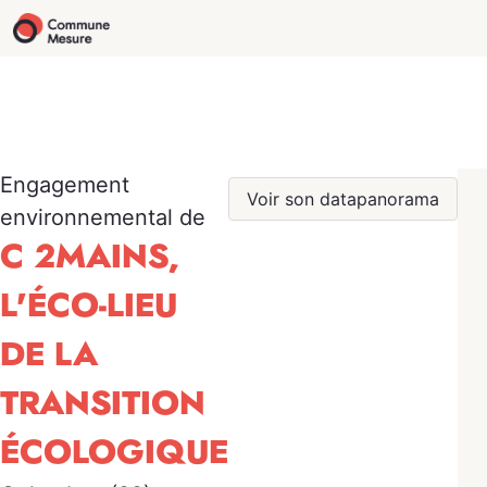
Engagement
Voir son datapanorama
environnemental de
C 2MAINS,
L'ÉCO-LIEU
DE LA
TRANSITION
ÉCOLOGIQUE