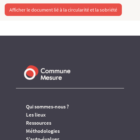
Afficher le document lié à la circularité et la sobriété
Qui sommes-nous ?
Les lieux
Ressources
Méthodologies
S’auto-évaluer