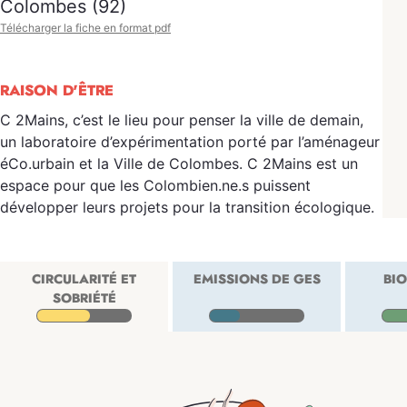
Colombes (92)
Télécharger la fiche en format pdf
RAISON D'ÊTRE
C 2Mains, c’est le lieu pour penser la ville de demain,
un laboratoire d’expérimentation porté par l’aménageur
éCo.urbain et la Ville de Colombes. C 2Mains est un
espace pour que les Colombien.ne.s puissent
développer leurs projets pour la transition écologique.
CIRCULARITÉ ET
EMISSIONS DE GES
BIO
SOBRIÉTÉ