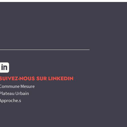

SUIVEZ-NOUS SUR LINKEDIN
Commune Mesure
Plateau Urbain
Approche.s