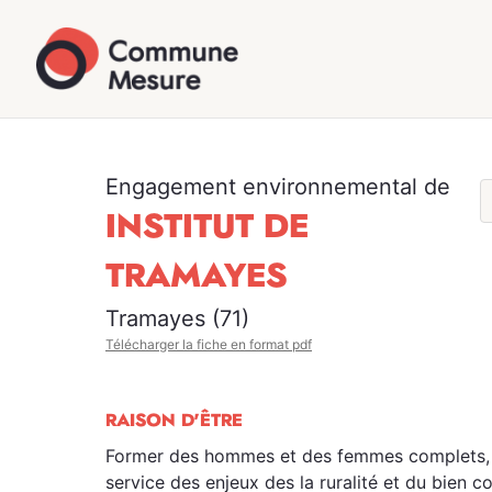
Engagement environnemental de
INSTITUT DE
TRAMAYES
Tramayes (71)
Télécharger la fiche en format pdf
RAISON D'ÊTRE
Former des hommes et des femmes complets, a
service des enjeux des la ruralité et du bien