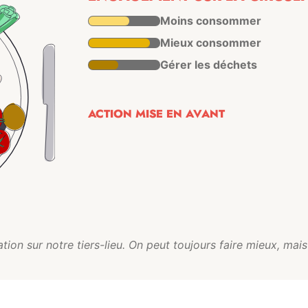
Moins consommer
Mieux consommer
Gérer les déchets
ACTION MISE EN AVANT
tion sur notre tiers-lieu. On peut toujours faire mieux, mais