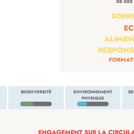
SOBRI
E
ALIMEN
RESPONS
FORMAT
S
BIODIVERSITÉ
ENVIRONNEMENT
SE
PHYSIQUE
ENGAGEMENT SUR LA CIRCULAR