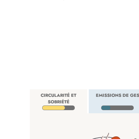
CIRCULARITÉ ET
EMISSIONS DE GE
SOBRIÉTÉ