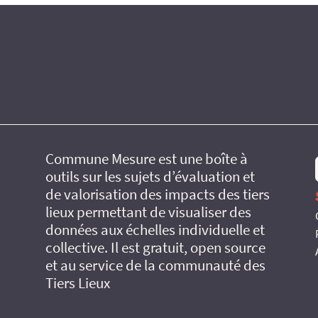
Commune Mesure est une boîte à
outils sur les sujets d’évaluation et
de valorisation des impacts des tiers
lieux permettant de visualiser des
données aux échelles individuelle et
collective. Il est gratuit, open source
et au service de la communauté des
Tiers Lieux