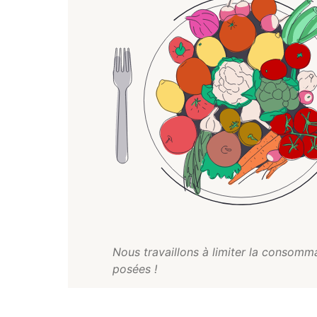
Nous travaillons à limiter la consomma
posées !