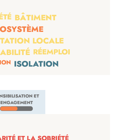
ÉTÉ
BÂTIMENT
COSYSTÈME
TATION LOCALE
RÉEMPLOI
ABILITÉ
ION
ISOLATION
NSIBILISATION ET
ENGAGEMENT
ITÉ ET LA SOBRIÉTÉ