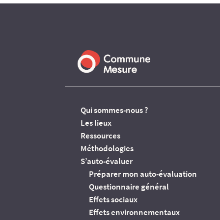
Qui sommes-nous ?
Les lieux
Ressources
Méthodologies
S’auto-évaluer
Préparer mon auto-évaluation
Questionnaire général
Effets sociaux
Effets environnementaux