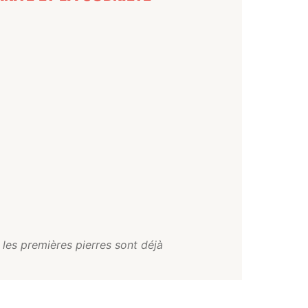
 les premières pierres sont déjà