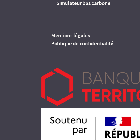
Simulateur bas carbone
Mentions légales
Politique de confidentialité