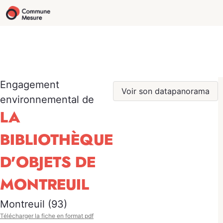
Engagement
Voir son datapanorama
environnemental de
LA
BIBLIOTHÈQUE
D'OBJETS DE
MONTREUIL
Montreuil (93)
Télécharger la fiche en format pdf