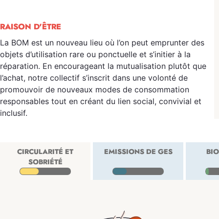
RAISON D'ÊTRE
La BOM est un nouveau lieu où l’on peut emprunter des
objets d’utilisation rare ou ponctuelle et s’initier à la
réparation. En encourageant la mutualisation plutôt que
l’achat, notre collectif s’inscrit dans une volonté de
promouvoir de nouveaux modes de consommation
responsables tout en créant du lien social, convivial et
inclusif.
CIRCULARITÉ ET
EMISSIONS DE GES
BIO
SOBRIÉTÉ