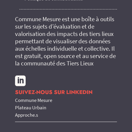
Commune Mesure est une boîte à outils
sur les sujets d’évaluation et de
valorisation des impacts des tiers lieux
permettant de visualiser des données
aux échelles individuelle et collective. Il
est gratuit, open source et au service de
la communauté des Tiers Lieux

SUIVEZ-NOUS SUR LINKEDIN
Commune Mesure
Plateau Urbain
Approche.s