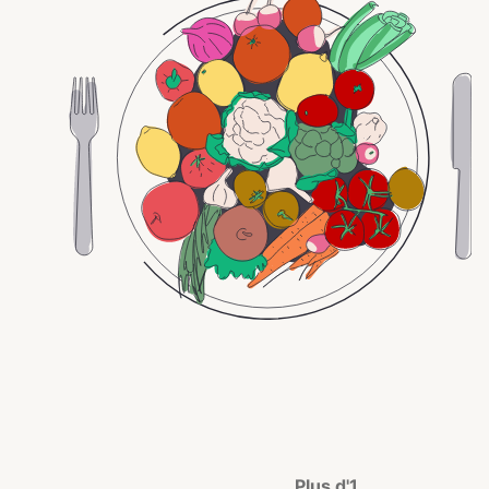
Plus d'1