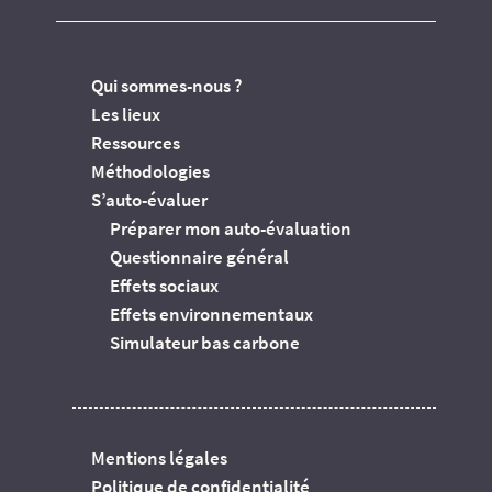
Qui sommes-nous ?
Les lieux
Ressources
Méthodologies
S’auto-évaluer
Préparer mon auto-évaluation
Questionnaire général
Effets sociaux
Effets environnementaux
Simulateur bas carbone
Mentions légales
Politique de confidentialité