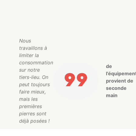
Nous
travaillons à
limiter la
consommation
de
sur notre
l’équipemen
99
tiers-lieu. On
provient de
peut toujours
seconde
faire mieux,
main
mais les
premières
pierres sont
déjà posées !