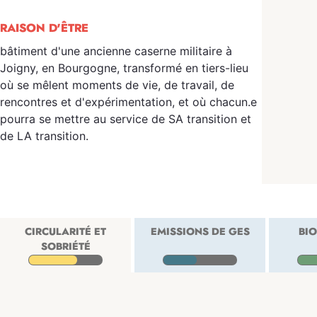
RAISON D'ÊTRE
bâtiment d'une ancienne caserne militaire à
Joigny, en Bourgogne, transformé en tiers-lieu
où se mêlent moments de vie, de travail, de
rencontres et d'expérimentation, et où chacun.e
pourra se mettre au service de SA transition et
de LA transition.
CIRCULARITÉ ET
EMISSIONS DE GES
BIO
SOBRIÉTÉ