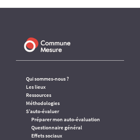
Qui sommes-nous ?
Les lieux
Ressources
Méthodologies
S’auto-évaluer
Préparer mon auto-évaluation
Questionnaire général
Effets sociaux