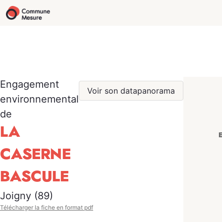
Engagement
Voir son datapanorama
environnemental
de
LA
CASERNE
BASCULE
Joigny (89)
Télécharger la fiche en format pdf