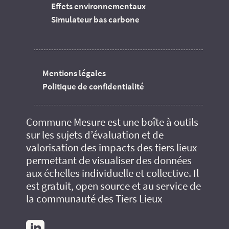
Effets environnementaux
Simulateur bas carbone
Mentions légales
Politique de confidentialité
Commune Mesure est une boîte à outils
sur les sujets d’évaluation et de
valorisation des impacts des tiers lieux
permettant de visualiser des données
aux échelles individuelle et collective. Il
est gratuit, open source et au service de
la communauté des Tiers Lieux