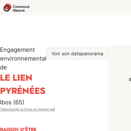
Engagement
Voir son datapanorama
environnemental
de
LE LIEN
PYRÉNÉES
Ibos (65)
Télécharger la fiche en format pdf
RAISON D'ÊTRE