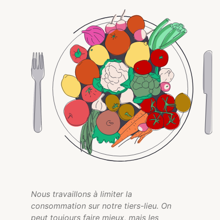
Nous travaillons à limiter la
consommation sur notre tiers-lieu. On
peut toujours faire mieux, mais les