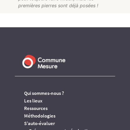
premières pierres sont déjà posées !
Qui sommes-nous ?
Les lieux
Ressources
Méthodologies
S’auto-évaluer