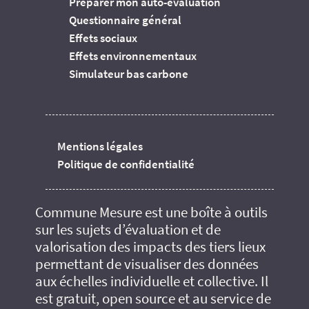
Préparer mon auto-évaluation
Questionnaire général
Effets sociaux
Effets environnementaux
Simulateur bas carbone
Mentions légales
Politique de confidentialité
Commune Mesure est une boîte à outils
sur les sujets d’évaluation et de
valorisation des impacts des tiers lieux
permettant de visualiser des données
aux échelles individuelle et collective. Il
est gratuit, open source et au service de