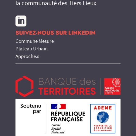
la communauté des Tiers Lieux

SUIVEZ-NOUS SUR LINKEDIN
Commune Mesure
Plateau Urbain
Approche.s