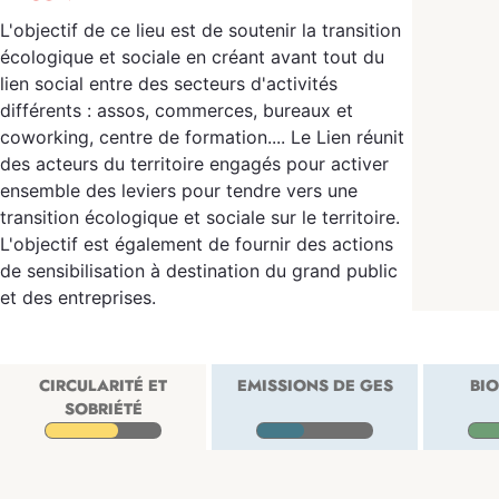
L'objectif de ce lieu est de soutenir la transition
écologique et sociale en créant avant tout du
lien social entre des secteurs d'activités
différents : assos, commerces, bureaux et
coworking, centre de formation.... Le Lien réunit
des acteurs du territoire engagés pour activer
ensemble des leviers pour tendre vers une
transition écologique et sociale sur le territoire.
L'objectif est également de fournir des actions
de sensibilisation à destination du grand public
et des entreprises.
CIRCULARITÉ ET
EMISSIONS DE GES
BIO
SOBRIÉTÉ