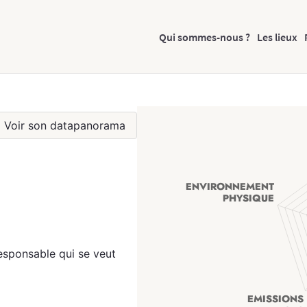
Qui sommes-nous ?
Les lieux
Voir son datapanorama
-responsable qui se veut