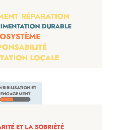
MENT
RÉPARATION
IMENTATION DURABLE
COSYSTÈME
PONSABILITÉ
TATION LOCALE
NSIBILISATION ET
ENGAGEMENT
ITÉ ET LA SOBRIÉTÉ