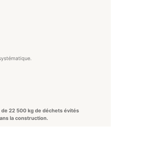
systématique.
 de 22 500 kg de déchets évités
ans la construction.