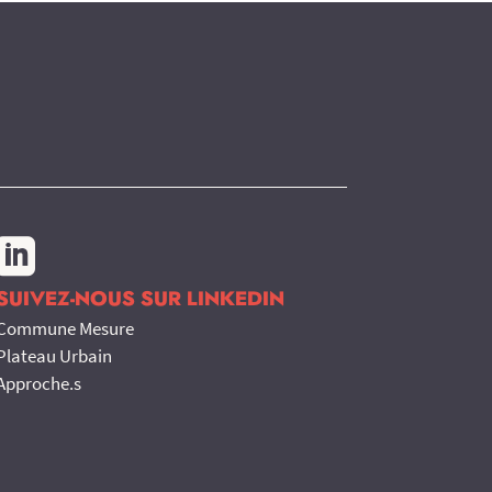

SUIVEZ-NOUS SUR LINKEDIN
Commune Mesure
Plateau Urbain
Approche.s