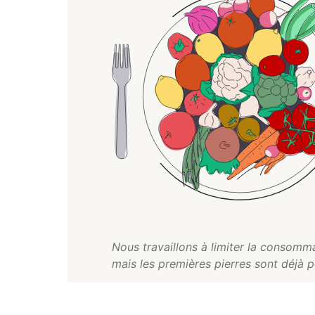
Nous travaillons à limiter la consommat
mais les premières pierres sont déjà p