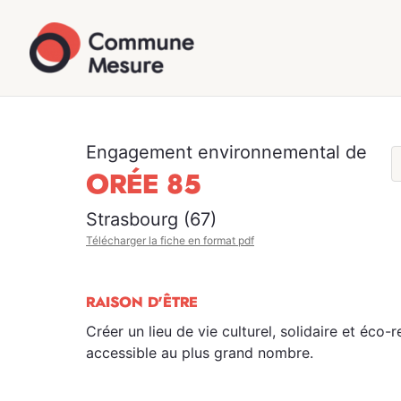
Engagement environnemental de
ORÉE 85
Strasbourg (67)
Télécharger la fiche en format pdf
RAISON D'ÊTRE
Créer un lieu de vie culturel, solidaire et éco
accessible au plus grand nombre.