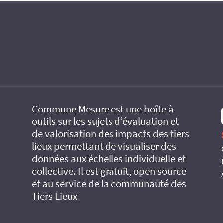
Commune Mesure est une boîte à
outils sur les sujets d’évaluation et
de valorisation des impacts des tiers
lieux permettant de visualiser des
données aux échelles individuelle et
collective. Il est gratuit, open source
et au service de la communauté des
Tiers Lieux