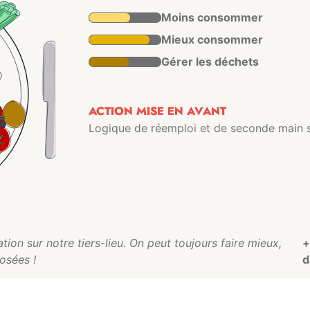
Moins consommer
Mieux consommer
Gérer les déchets
ACTION MISE EN AVANT
Logique de réemploi et de seconde main 
ion sur notre tiers-lieu. On peut toujours faire mieux,
+
osées !
d