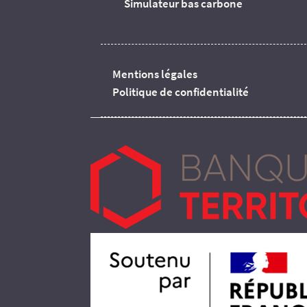
Simulateur bas carbone
Mentions légales
Politique de confidentialité