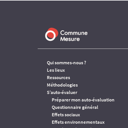
Qui sommes-nous ?
Les lieux
Ressources
Méthodologies
S’auto-évaluer
Préparer mon auto-évaluation
Questionnaire général
Effets sociaux
Effets environnementaux