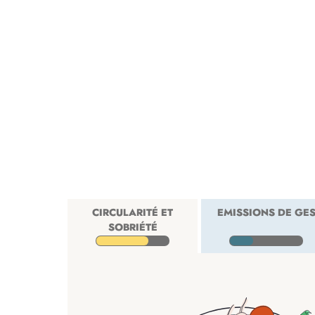
CIRCULARITÉ ET
EMISSIONS DE GE
SOBRIÉTÉ