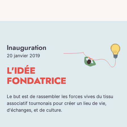
Inauguration
20 janvier 2019
L'IDÉE
FONDATRICE
Le but est de rassembler les forces vives du tissu
associatif tournonais pour créer un lieu de vie,
d'échanges, et de culture.