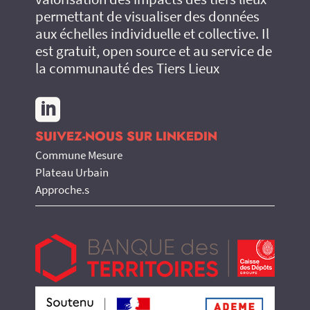
permettant de visualiser des données
aux échelles individuelle et collective. Il
est gratuit, open source et au service de
la communauté des Tiers Lieux

SUIVEZ-NOUS SUR LINKEDIN
Commune Mesure
Plateau Urbain
Approche.s