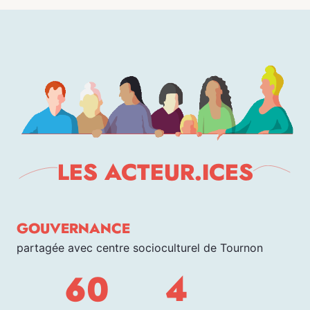
LES ACTEUR.ICES
GOUVERNANCE
partagée avec centre socioculturel de Tournon
60
4