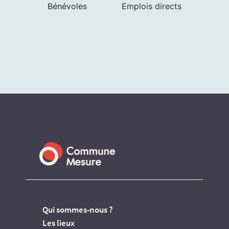
Bénévoles
Emplois directs
Qui sommes-nous ?
Les lieux