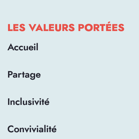
LES VALEURS PORTÉES
Accueil
Partage
Inclusivité
Convivialité