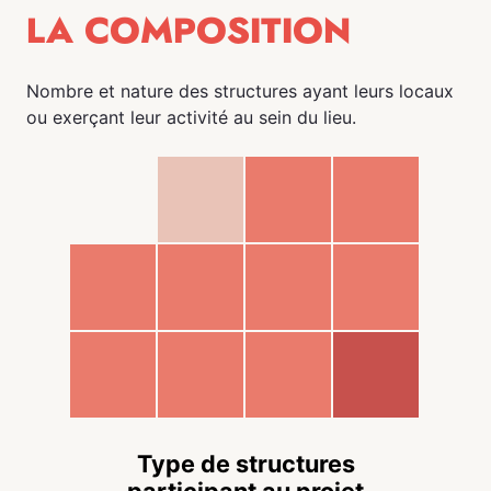
LA COMPOSITION
Nombre et nature des structures ayant leurs locaux
ou exerçant leur activité au sein du lieu.
Type de structures
participant au projet