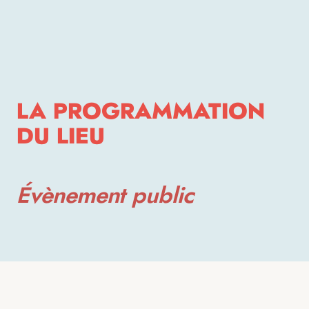
LA PROGRAMMATION
DU LIEU
Évènement public