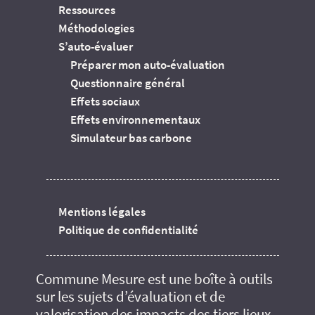
Ressources
Méthodologies
S’auto-évaluer
Préparer mon auto-évaluation
Questionnaire général
Effets sociaux
Effets environnementaux
Simulateur bas carbone
Mentions légales
Politique de confidentialité
Commune Mesure est une boîte à outils
sur les sujets d’évaluation et de
valorisation des impacts des tiers lieux