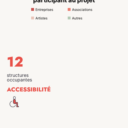
Entreprises
Associations
Artistes
Autres
12
structures
occupantes
ACCESSIBILITÉ