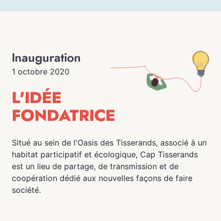
Inauguration
1 octobre 2020
L'IDÉE
FONDATRICE
Situé au sein de l'Oasis des Tisserands, associé à un
habitat participatif et écologique, Cap Tisserands
est un lieu de partage, de transmission et de
coopération dédié aux nouvelles façons de faire
société.