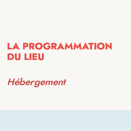
LA PROGRAMMATION
DU LIEU
Hébergement