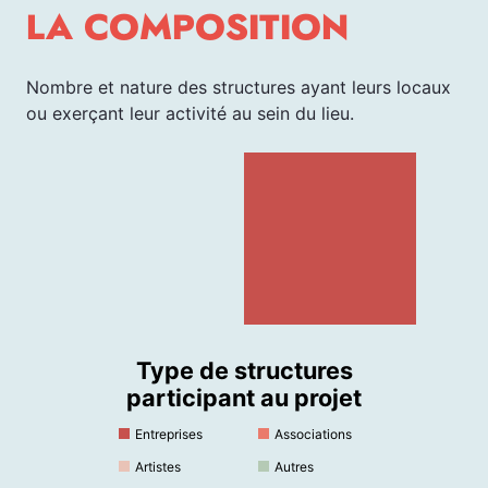
LA COMPOSITION
Nombre et nature des structures ayant leurs locaux
ou exerçant leur activité au sein du lieu.
Type de structures
participant au projet
Entreprises
Associations
Artistes
Autres