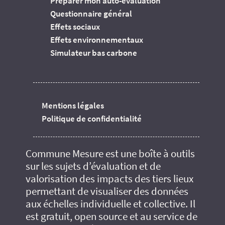
Préparer mon auto-évaluation
Questionnaire général
Effets sociaux
Effets environnementaux
Simulateur bas carbone
Mentions légales
Politique de confidentialité
Commune Mesure est une boîte à outils
sur les sujets d’évaluation et de
valorisation des impacts des tiers lieux
permettant de visualiser des données
aux échelles individuelle et collective. Il
est gratuit, open source et au service de