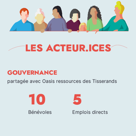
LES ACTEUR.ICES
GOUVERNANCE
partagée avec Oasis ressources des Tisserands
10
5
Bénévoles
Emplois directs