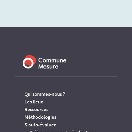
Qui sommes-nous ?
Les lieux
Ressources
Méthodologies
S’auto-évaluer