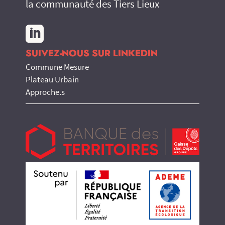
la communauté des Tiers Lieux

SUIVEZ-NOUS SUR LINKEDIN
Commune Mesure
Plateau Urbain
Approche.s