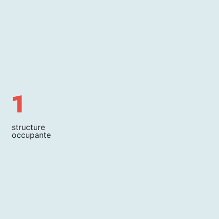
1
structure
occupante