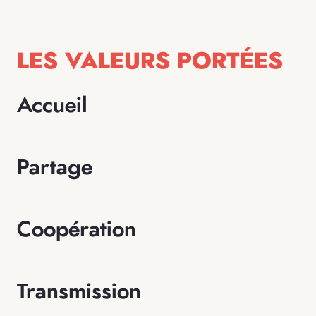
LES VALEURS PORTÉES
Accueil
Partage
Coopération
Transmission