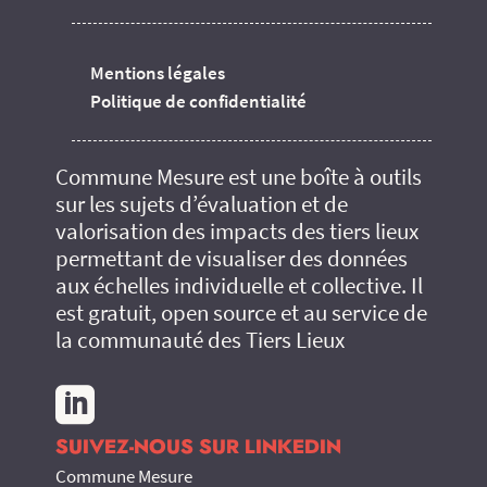
Mentions légales
Politique de confidentialité
Commune Mesure est une boîte à outils
sur les sujets d’évaluation et de
valorisation des impacts des tiers lieux
permettant de visualiser des données
aux échelles individuelle et collective. Il
est gratuit, open source et au service de
la communauté des Tiers Lieux

SUIVEZ-NOUS SUR LINKEDIN
Commune Mesure