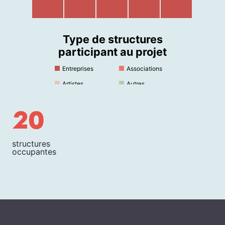
Type de structures
participant au projet
Entreprises
Associations
Artistes
Autres
20
structures
occupantes