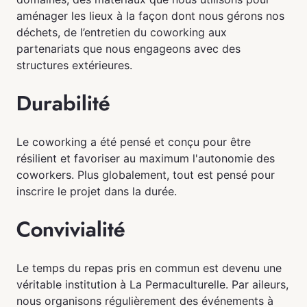
aménager les lieux à la façon dont nous gérons nos
déchets, de l’entretien du coworking aux
partenariats que nous engageons avec des
structures extérieures.
Durabilité
Le coworking a été pensé et conçu pour être
résilient et favoriser au maximum l'autonomie des
coworkers. Plus globalement, tout est pensé pour
inscrire le projet dans la durée.
Convivialité
Le temps du repas pris en commun est devenu une
véritable institution à La Permaculturelle. Par aileurs,
nous organisons régulièrement des événements à