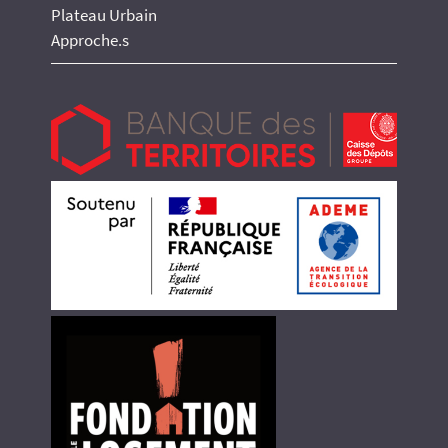
Plateau Urbain
Approche.s