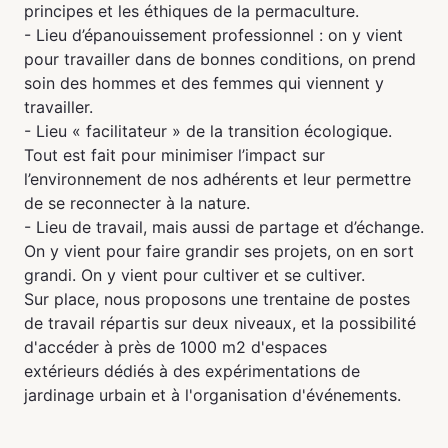
principes et les éthiques de la permaculture.
- Lieu d’épanouissement professionnel : on y vient
pour travailler dans de bonnes conditions, on prend
soin des hommes et des femmes qui viennent y
travailler.
- Lieu « facilitateur » de la transition écologique.
Tout est fait pour minimiser l’impact sur
l’environnement de nos adhérents et leur permettre
de se reconnecter à la nature.
- Lieu de travail, mais aussi de partage et d’échange.
On y vient pour faire grandir ses projets, on en sort
grandi. On y vient pour cultiver et se cultiver.
Sur place, nous proposons une trentaine de postes
de travail répartis sur deux niveaux, et la possibilité
d'accéder à près de 1000 m2 d'espaces
extérieurs dédiés à des expérimentations de
jardinage urbain et à l'organisation d'événements.