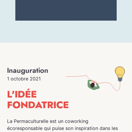
Inauguration
1 octobre 2021
L'IDÉE
FONDATRICE
La Permaculturelle est un coworking
écoresponsable qui puise son inspiration dans les