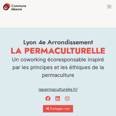
Lyon 4e Arrondissement
LA PERMACULTURELLE
Un coworking écoresponsable inspiré
par les principes et les éthiques de la
permaculture
lapermaculturelle.fr/
Partagez-moi