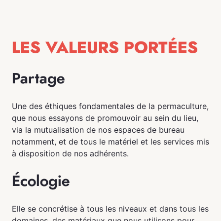
LES VALEURS PORTÉES
Partage
Une des éthiques fondamentales de la permaculture,
que nous essayons de promouvoir au sein du lieu,
via la mutualisation de nos espaces de bureau
notamment, et de tous le matériel et les services mis
à disposition de nos adhérents.
Écologie
Elle se concrétise à tous les niveaux et dans tous les
domaines, des matériaux que nous utilisons pour