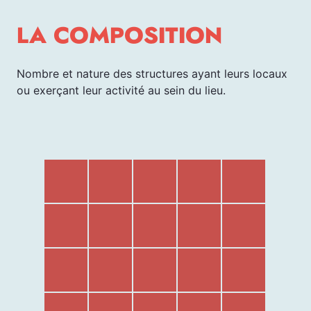
LA COMPOSITION
Nombre et nature des structures ayant leurs locaux
ou exerçant leur activité au sein du lieu.