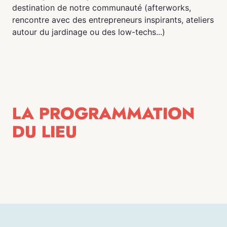
destination de notre communauté (afterworks,
rencontre avec des entrepreneurs inspirants, ateliers
autour du jardinage ou des low-techs...)
LA PROGRAMMATION
DU LIEU