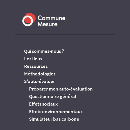
Qui sommes-nous ?
Les lieux
Ressources
Méthodologies
S’auto-évaluer
Préparer mon auto-évaluation
Questionnaire général
Effets sociaux
Effets environnementaux
Simulateur bas carbone