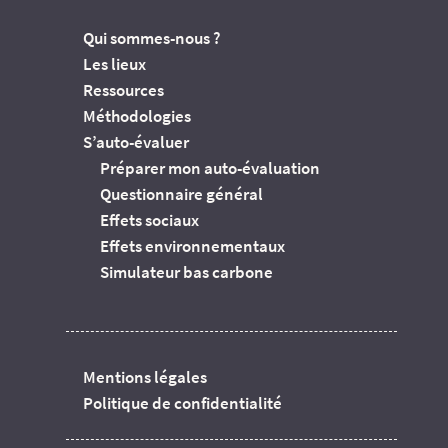
Qui sommes-nous ?
Les lieux
Ressources
Méthodologies
S’auto-évaluer
Préparer mon auto-évaluation
Questionnaire général
Effets sociaux
Effets environnementaux
Simulateur bas carbone
Mentions légales
Politique de confidentialité