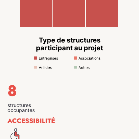
Type de structures
participant au projet
Entreprises
Associations
Artistes
Autres
8
structures
occupantes
ACCESSIBILITÉ