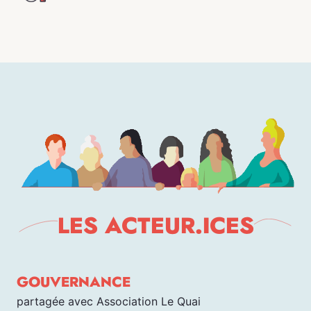
LES ACTEUR.ICES
GOUVERNANCE
partagée avec Association Le Quai