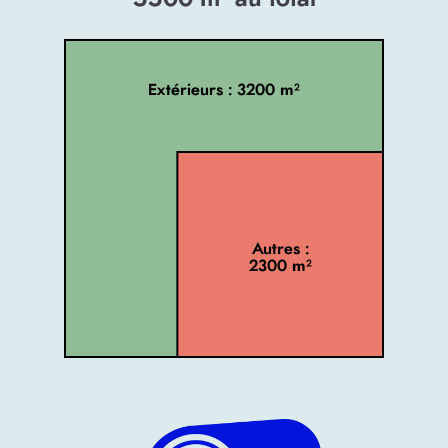
Extérieurs : 3200 m²
Autres :
2300 m²