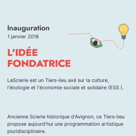
Inauguration
1 janvier 2018
L'IDÉE
FONDATRICE
LaScierie est un Tiers-lieu axé sur la culture,
l'écologie et l'économie sociale et solidaire (ESS ).
Ancienne Scierie historique d'Avignon, ce Tiers-lieu
propose aujourd'hui une programmation artistique
pluridisciplinaire.