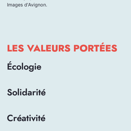
Images d'Avignon.
LES VALEURS PORTÉES
Écologie
Solidarité
Créativité