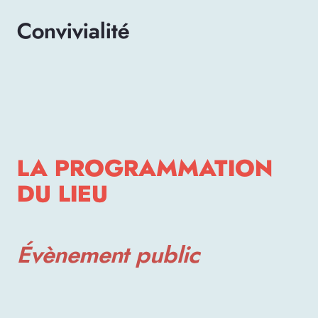
Convivialité
LA PROGRAMMATION
DU LIEU
Évènement public