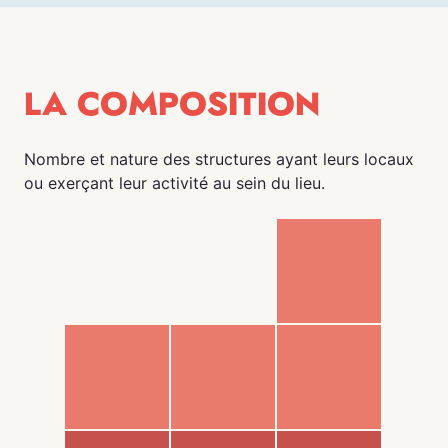
LA COMPOSITION
Nombre et nature des structures ayant leurs locaux
ou exerçant leur activité au sein du lieu.