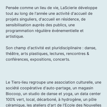
Pensée comme un lieu de vie, LaScierie développe
tout au long de l'année une activité d'accueil de
projets singuliers, d'accueil en résidence, de
sensibilisation auprès des publics, une
programmation régulière événementielle et
artistique.
Son champ d'activité est pluridisciplinaire : danse,
théâtre, arts plastiques, lectures, rencontres &
conférences, expositions, concerts.
Le Tiers-lieu regroupe une association culturelle, une
société coopérative d'auto-partage, un magasin
Biocoop, un studio de danse et yoga, un data center
100% vert, local, décarboné, à hydrogène, un pôle
céramique, les ateliers d'art de l'Ecole des Nouvelles