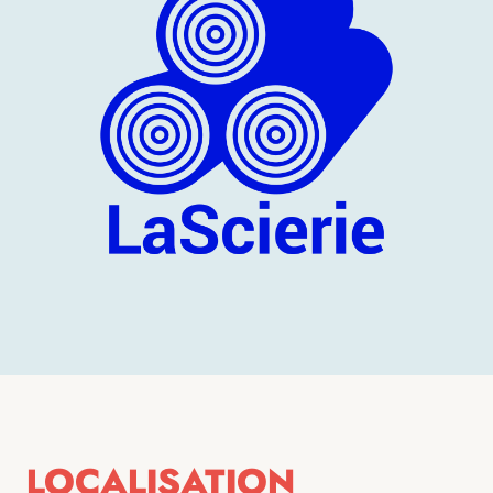
LOCALISATION