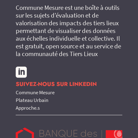
Commune Mesure est une boîte à outils
sur les sujets d’évaluation et de
valorisation des impacts des tiers lieux
permettant de visualiser des données
aux échelles individuelle et collective. Il
est gratuit, open source et au service de
la communauté des Tiers Lieux

SUIVEZ-NOUS SUR LINKEDIN
Commune Mesure
Plateau Urbain
Approche.s