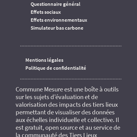
Questionnaire général
Effets sociaux
Effets environnementaux
Simulateur bas carbone
Mentions légales
Politique de confidentialité
Commune Mesure est une boîte à outils
sur les sujets d’évaluation et de
valorisation des impacts des tiers lieux
permettant de visualiser des données
aux échelles individuelle et collective. Il
est gratuit, open source et au service de
la communauté des Tiers Lieux