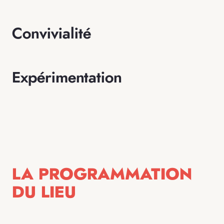
Convivialité
Expérimentation
LA PROGRAMMATION
DU LIEU