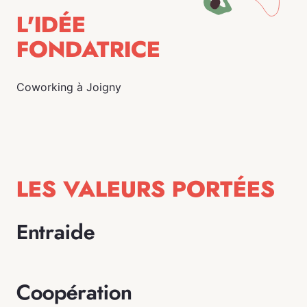
L'IDÉE
FONDATRICE
Coworking à Joigny
LES VALEURS PORTÉES
Entraide
Coopération