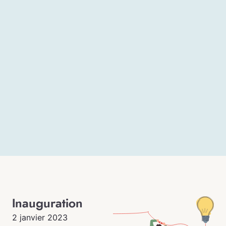
Inauguration
2 janvier 2023