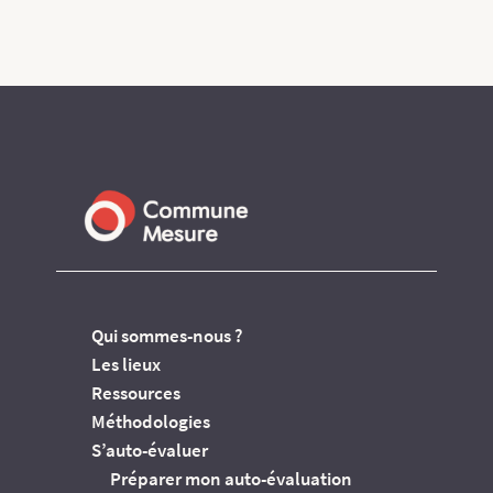
Qui sommes-nous ?
Les lieux
Ressources
Méthodologies
S’auto-évaluer
Préparer mon auto-évaluation