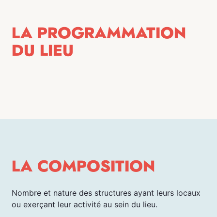
LA PROGRAMMATION
DU LIEU
LA COMPOSITION
Nombre et nature des structures ayant leurs locaux
ou exerçant leur activité au sein du lieu.