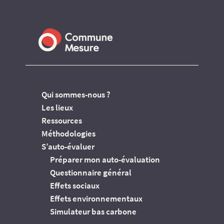
Qui sommes-nous ?
Les lieux
Ressources
Méthodologies
S’auto-évaluer
Préparer mon auto-évaluation
Questionnaire général
Effets sociaux
Effets environnementaux
Simulateur bas carbone