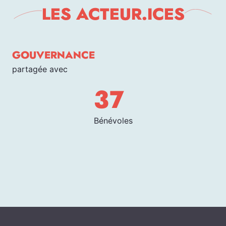
LES ACTEUR.ICES
GOUVERNANCE
partagée avec
37
Bénévoles