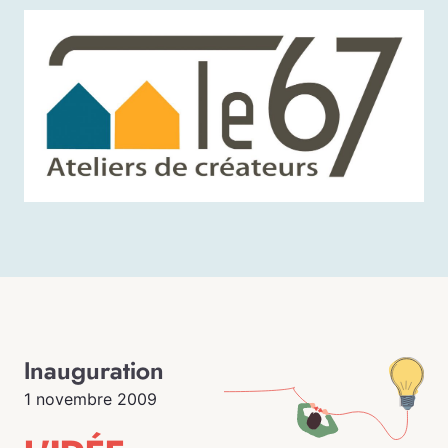
Inauguration
1 novembre 2009