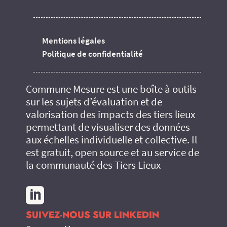
Mentions légales
Politique de confidentialité
Commune Mesure est une boîte à outils
sur les sujets d’évaluation et de
valorisation des impacts des tiers lieux
permettant de visualiser des données
aux échelles individuelle et collective. Il
est gratuit, open source et au service de
la communauté des Tiers Lieux

SUIVEZ-NOUS SUR LINKEDIN