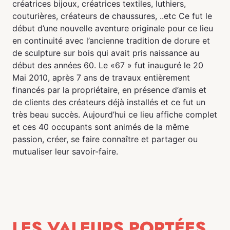
créatrices bijoux, créatrices textiles, luthiers,
couturières, créateurs de chaussures, ..etc Ce fut le
début d’une nouvelle aventure originale pour ce lieu
en continuité avec l’ancienne tradition de dorure et
de sculpture sur bois qui avait pris naissance au
début des années 60. Le «67 » fut inauguré le 20
Mai 2010, après 7 ans de travaux entièrement
financés par la propriétaire, en présence d’amis et
de clients des créateurs déjà installés et ce fut un
très beau succès. Aujourd’hui ce lieu affiche complet
et ces 40 occupants sont animés de la même
passion, créer, se faire connaître et partager ou
mutualiser leur savoir-faire.
LES VALEURS PORTÉES