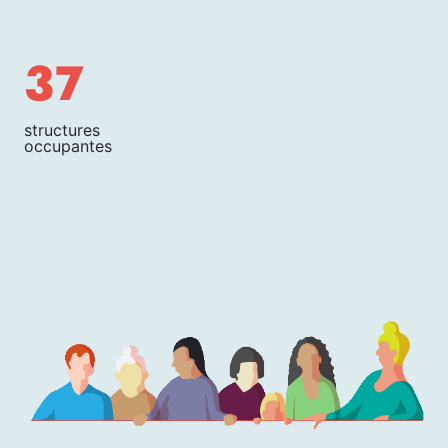
37
structures
occupantes