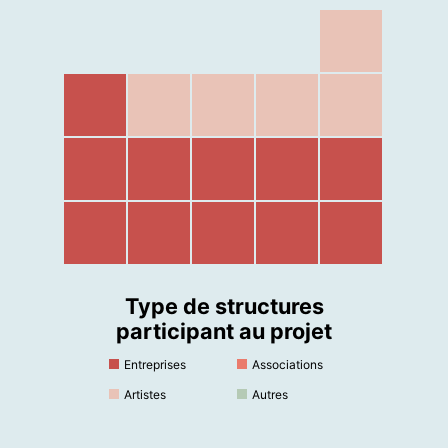
Type de structures
participant au projet
Entreprises
Associations
Artistes
Autres