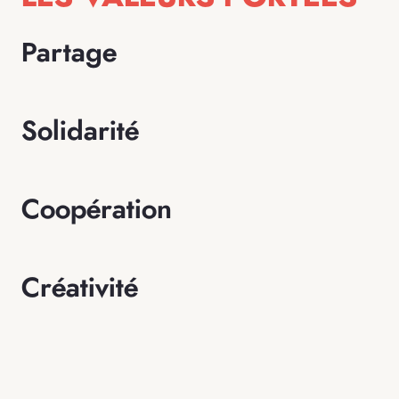
Partage
Solidarité
Coopération
Créativité