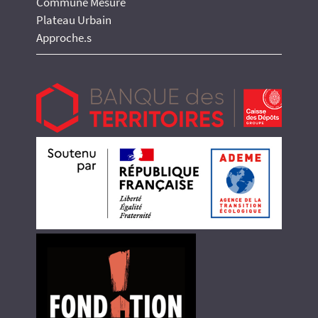
Commune Mesure
Plateau Urbain
Approche.s