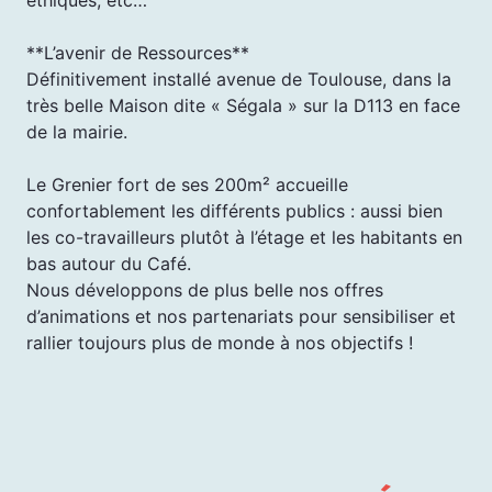
**L’avenir de Ressources**
Définitivement installé avenue de Toulouse, dans la
très belle Maison dite « Ségala » sur la D113 en face
de la mairie.
Le Grenier fort de ses 200m² accueille
confortablement les différents publics : aussi bien
les co-travailleurs plutôt à l’étage et les habitants en
bas autour du Café.
Nous développons de plus belle nos offres
d’animations et nos partenariats pour sensibiliser et
rallier toujours plus de monde à nos objectifs !