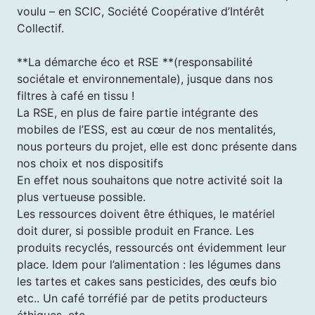
voulu – en SCIC, Société Coopérative d’Intérêt
Collectif.
**La démarche éco et RSE **(responsabilité
sociétale et environnementale), jusque dans nos
filtres à café en tissu !
La RSE, en plus de faire partie intégrante des
mobiles de l’ESS, est au cœur de nos mentalités,
nous porteurs du projet, elle est donc présente dans
nos choix et nos dispositifs
En effet nous souhaitons que notre activité soit la
plus vertueuse possible.
Les ressources doivent être éthiques, le matériel
doit durer, si possible produit en France. Les
produits recyclés, ressourcés ont évidemment leur
place. Idem pour l’alimentation : les légumes dans
les tartes et cakes sans pesticides, des œufs bio
etc.. Un café torréfié par de petits producteurs
éthiques, etc…