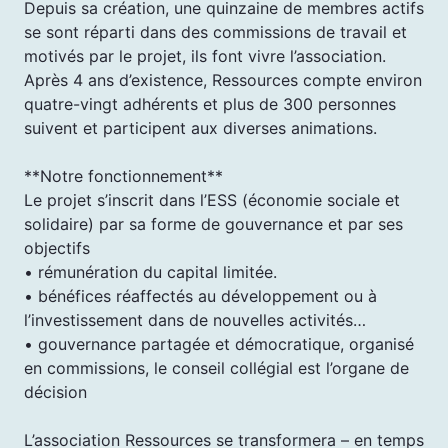
Depuis sa création, une quinzaine de membres actifs
se sont réparti dans des commissions de travail et
motivés par le projet, ils font vivre l’association.
Après 4 ans d’existence, Ressources compte environ
quatre-vingt adhérents et plus de 300 personnes
suivent et participent aux diverses animations.
**Notre fonctionnement**
Le projet s’inscrit dans l’ESS (économie sociale et
solidaire) par sa forme de gouvernance et par ses
objectifs
• rémunération du capital limitée.
• bénéfices réaffectés au développement ou à
l’investissement dans de nouvelles activités…
• gouvernance partagée et démocratique, organisé
en commissions, le conseil collégial est l’organe de
décision
L’association Ressources se transformera – en temps