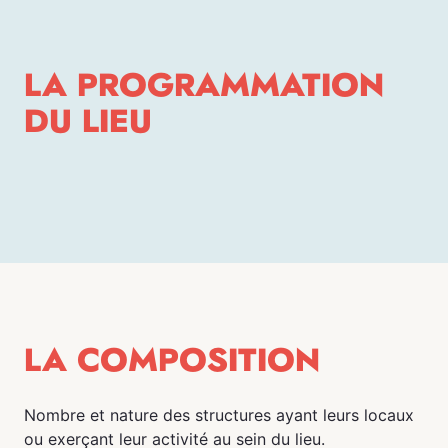
LA PROGRAMMATION
DU LIEU
LA COMPOSITION
Nombre et nature des structures ayant leurs locaux
ou exerçant leur activité au sein du lieu.