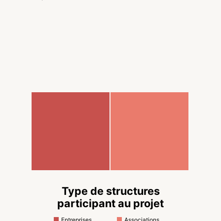
Type de structures
participant au projet
Entreprises
Associations