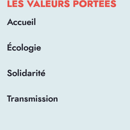
LES VALEURS PORTÉES
Accueil
Écologie
Solidarité
Transmission