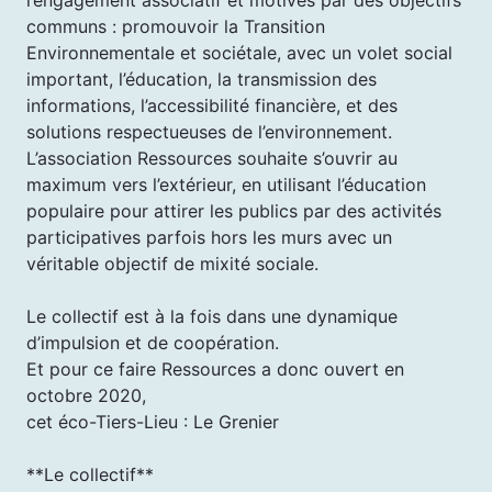
communs : promouvoir la Transition
Environnementale et sociétale, avec un volet social
important, l’éducation, la transmission des
informations, l’accessibilité financière, et des
solutions respectueuses de l’environnement.
L’association Ressources souhaite s’ouvrir au
maximum vers l’extérieur, en utilisant l’éducation
populaire pour attirer les publics par des activités
participatives parfois hors les murs avec un
véritable objectif de mixité sociale.
Le collectif est à la fois dans une dynamique
d’impulsion et de coopération.
Et pour ce faire Ressources a donc ouvert en
octobre 2020,
cet éco-Tiers-Lieu : Le Grenier
**Le collectif**