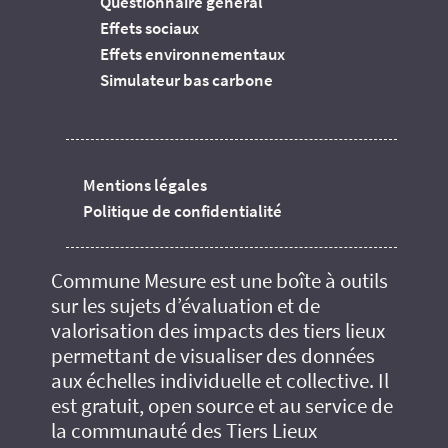
Questionnaire général
Effets sociaux
Effets environnementaux
Simulateur bas carbone
Mentions légales
Politique de confidentialité
Commune Mesure est une boîte à outils
sur les sujets d’évaluation et de
valorisation des impacts des tiers lieux
permettant de visualiser des données
aux échelles individuelle et collective. Il
est gratuit, open source et au service de
la communauté des Tiers Lieux