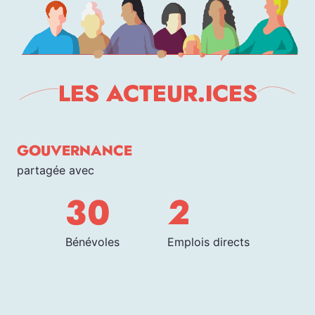
LES ACTEUR.ICES
GOUVERNANCE
partagée avec
30
2
Bénévoles
Emplois directs