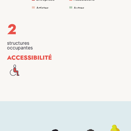
Artistes
Autres
2
structures
occupantes
ACCESSIBILITÉ