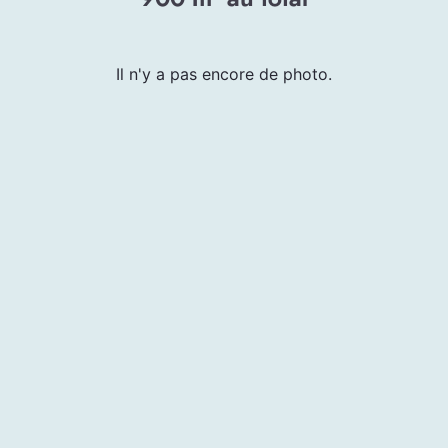
Il n'y a pas encore de photo.