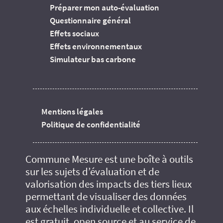
Préparer mon auto-évaluation
Questionnaire général
Effets sociaux
Effets environnementaux
Simulateur bas carbone
Mentions légales
Politique de confidentialité
Commune Mesure est une boîte à outils
sur les sujets d’évaluation et de
valorisation des impacts des tiers lieux
permettant de visualiser des données
aux échelles individuelle et collective. Il
est gratuit, open source et au service de