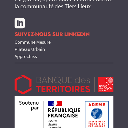
la communauté des Tiers Lieux

SUIVEZ-NOUS SUR LINKEDIN
Commune Mesure
Plateau Urbain
Approche.s