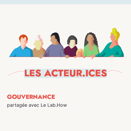
LES ACTEUR.ICES
GOUVERNANCE
partagée avec Le Lab.How