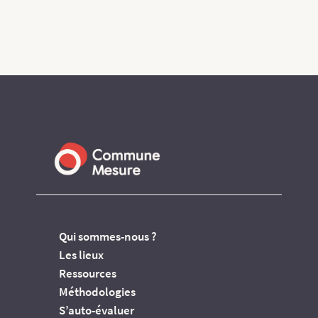
Qui sommes-nous ?
Les lieux
Ressources
Méthodologies
S’auto-évaluer