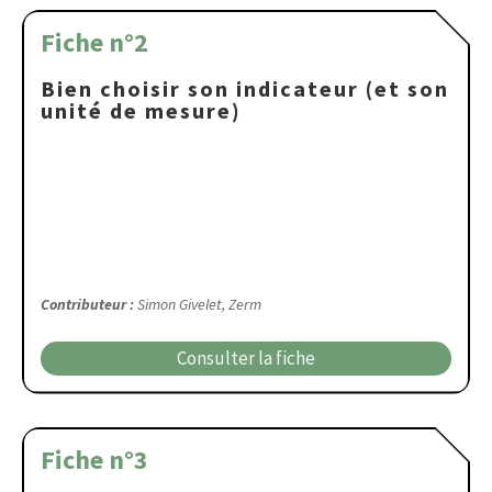
Fiche n°2
Bien choisir son indicateur (et son
unité de mesure)
Contributeur :
Simon Givelet, Zerm
Consulter la fiche
Fiche n°3