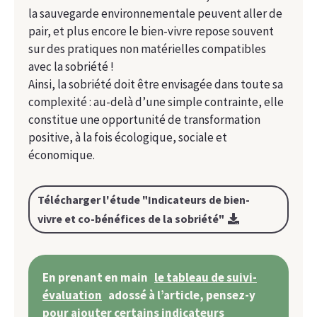
la sauvegarde environnementale peuvent aller de
pair, et plus encore le bien-vivre repose souvent
sur des pratiques non matérielles compatibles
avec la sobriété !
Ainsi, la sobriété doit être envisagée dans toute sa
complexité : au-delà d’une simple contrainte, elle
constitue une opportunité de transformation
positive, à la fois écologique, sociale et
économique.
Télécharger l'étude "Indicateurs de bien-
vivre et co-bénéfices de la sobriété"
En prenant en main
le tableau de suivi-
évaluation
adossé à l’article, pensez-y
pour ajouter certains indicateurs