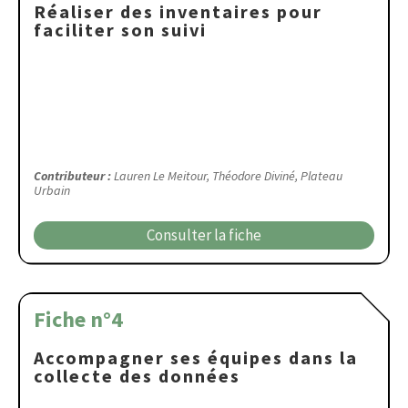
Réaliser des inventaires pour
faciliter son suivi
Contributeur :
Lauren Le Meitour, Théodore Diviné, Plateau
Urbain
Consulter la fiche
Fiche n°4
Accompagner ses équipes dans la
collecte des données