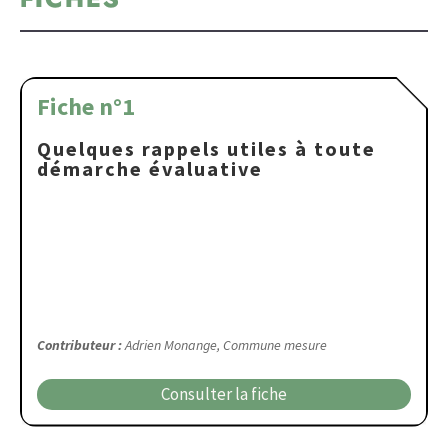
Fiche n°1
Quelques rappels utiles à toute
démarche évaluative
Contributeur :
Adrien Monange, Commune mesure
Consulter la fiche