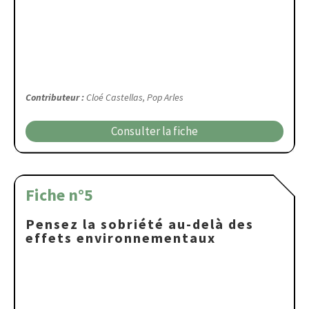
Contributeur :
Cloé Castellas, Pop Arles
Consulter la fiche
Fiche n°5
Pensez la sobriété au-delà des
effets environnementaux