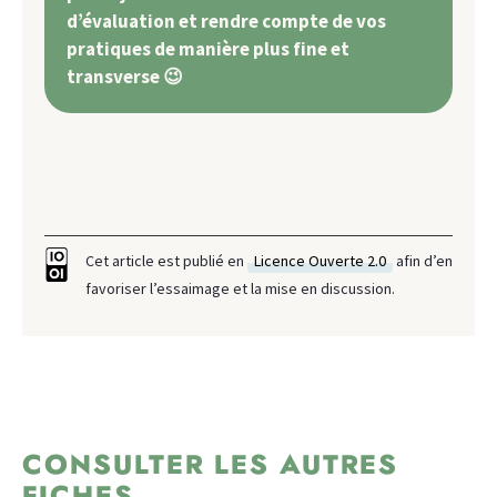
d’évaluation et rendre compte de vos
pratiques de manière plus fine et
transverse 😉
Cet article est publié en
Licence Ouverte 2.0
afin d’en
favoriser l’essaimage et la mise en discussion.
CONSULTER LES AUTRES
FICHES