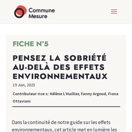
FICHE N°5
PENSEZ LA SOBRIÉTÉ
AU-DELÀ DES EFFETS
ENVIRONNEMENTAUX
19 Juin, 2025
Contributeur·rice·s: Hélène L’Huillier, Fanny Argoud, Fiona
Ottaviani
Dans la continuité de notre guide sur les effets
environnementaux, cet article met en lumière les