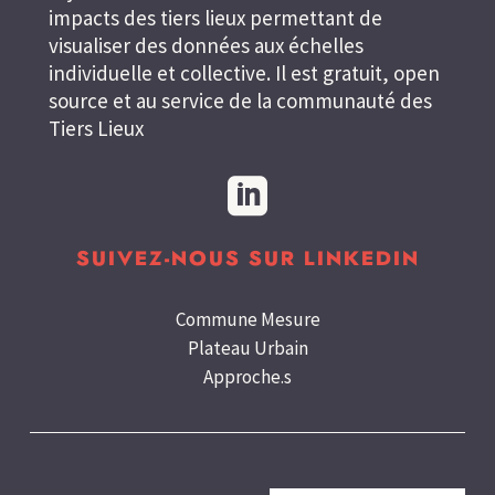
impacts des tiers lieux permettant de
visualiser des données aux échelles
individuelle et collective. Il est gratuit, open
source et au service de la communauté des
Tiers Lieux

SUIVEZ-NOUS SUR LINKEDIN
Commune Mesure
Plateau Urbain
Approche.s