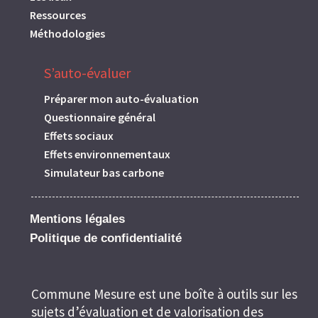
Ressources
Méthodologies
S’auto-évaluer
Préparer mon auto-évaluation
Questionnaire général
Effets sociaux
Effets environnementaux
Simulateur bas carbone
Mentions légales
Politique de confidentialité
Commune Mesure est une boîte à outils sur les
sujets d’évaluation et de valorisation des