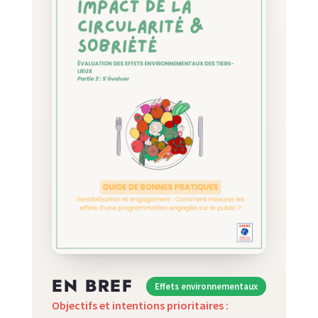
EN BREF
Effets environnementaux
Objectifs et intentions prioritaires :