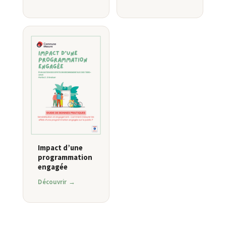
Impact d’une
programmation
engagée
Découvrir →