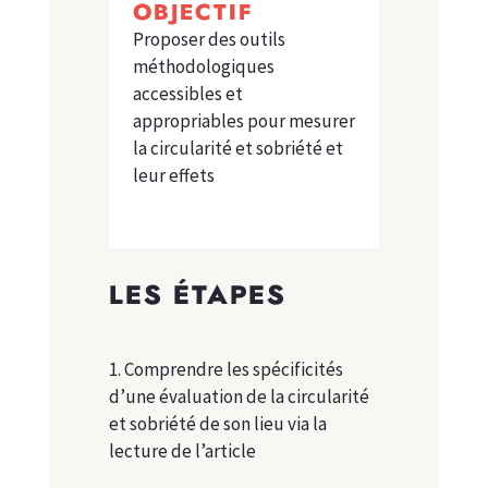
OBJECTIF
Proposer des outils
méthodologiques
accessibles et
appropriables pour mesurer
la circularité et sobriété et
leur effets
LES ÉTAPES
1. Comprendre les spécificités
d’une évaluation de la circularité
et sobriété de son lieu via la
lecture de l’article