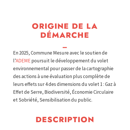
ORIGINE DE LA
DÉMARCHE
_
En 2025, Commune Mesure avec le soutien de
l’
ADEME
poursuit le développement du volet
environnemental pour passer de la cartographie
des actions à une évaluation plus complète de
leurs effets sur 4 des dimensions du volet 1 : Gaz à
Effet de Serre, Biodiversité, Économie Circulaire
et Sobriété, Sensibilisation du public.
DESCRIPTION
_