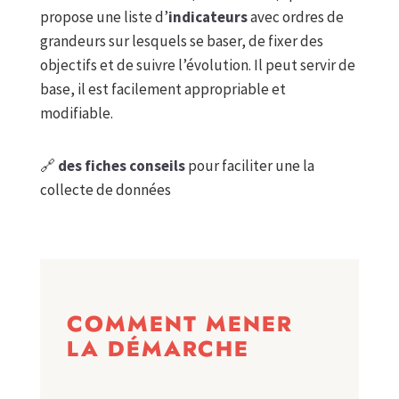
propose une liste d’
indicateurs
avec ordres de
grandeurs sur lesquels se baser, de fixer des
objectifs et de suivre l’évolution. Il peut servir de
base, il est facilement appropriable et
modifiable.
🔗
des fiches conseils
pour faciliter une la
collecte de données
COMMENT MENER
LA DÉMARCHE