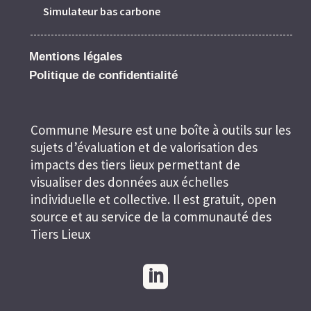
Simulateur bas carbone
Mentions légales
Politique de confidentialité
Commune Mesure est une boîte à outils sur les
sujets d’évaluation et de valorisation des
impacts des tiers lieux permettant de
visualiser des données aux échelles
individuelle et collective. Il est gratuit, open
source et au service de la communauté des
Tiers Lieux
