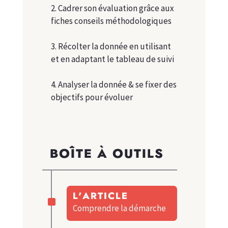
2. Cadrer son évaluation grâce aux
fiches conseils méthodologiques
3. Récolter la donnée en utilisant
et en adaptant le tableau de suivi
4. Analyser la donnée & se fixer des
objectifs pour évoluer
BOÎTE À OUTILS
^
L'ARTICLE
Comprendre la démarche