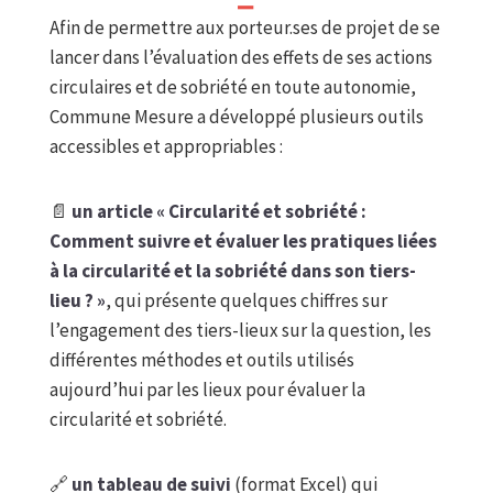
Afin de permettre aux porteur.ses de projet de se
lancer dans l’évaluation des effets de ses actions
circulaires et de sobriété en toute autonomie,
Commune Mesure a développé plusieurs outils
accessibles et appropriables :
📄
un article « Circularité et sobriété :
Comment suivre et évaluer les pratiques liées
à la circularité et la sobriété dans son tiers-
lieu ? »
, qui présente quelques chiffres sur
l’engagement des tiers-lieux sur la question, les
différentes méthodes et outils utilisés
aujourd’hui par les lieux pour évaluer la
circularité et sobriété.
🔗
un tableau de suivi
(format Excel) qui