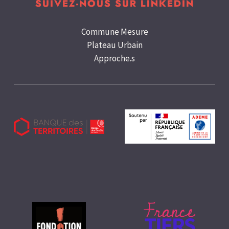
SUIVEZ-NOUS SUR LINKEDIN
Commune Mesure
Plateau Urbain
Approche.s