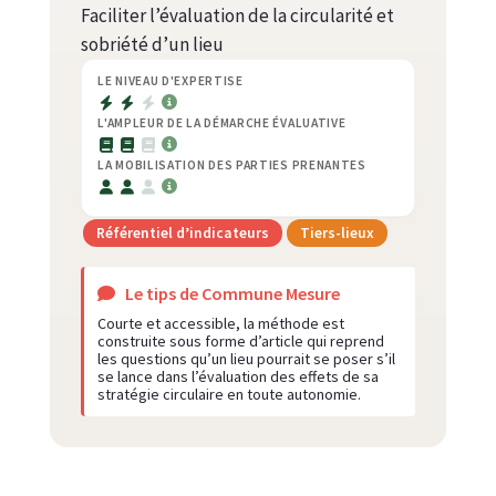
Faciliter l’évaluation de la circularité et
sobriété d’un lieu
LE NIVEAU D'EXPERTISE
L'AMPLEUR DE LA DÉMARCHE ÉVALUATIVE
LA MOBILISATION DES PARTIES PRENANTES
Référentiel d’indicateurs
Tiers-lieux
Le tips de Commune Mesure
Courte et accessible, la méthode est
construite sous forme d’article qui reprend
les questions qu’un lieu pourrait se poser s’il
se lance dans l’évaluation des effets de sa
stratégie circulaire en toute autonomie.