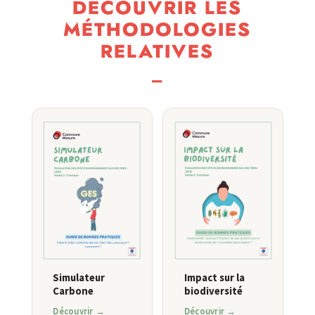
DÉCOUVRIR LES
MÉTHODOLOGIES
RELATIVES
_
Simulateur
Impact sur la
Carbone
biodiversité
Découvrir →
Découvrir →