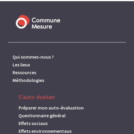
Qui sommes-nous ?
Les lieux
Ressources
Méthodologies
S’auto-évaluer
Préparer mon auto-évaluation
Questionnaire général
Effets sociaux
Effets environnementaux