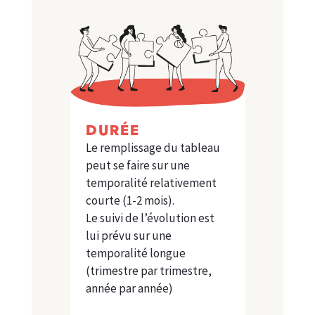
DURÉE
Le remplissage du tableau
peut se faire sur une
temporalité relativement
courte (1-2 mois).
Le suivi de l’évolution est
lui prévu sur une
temporalité longue
(trimestre par trimestre,
année par année)