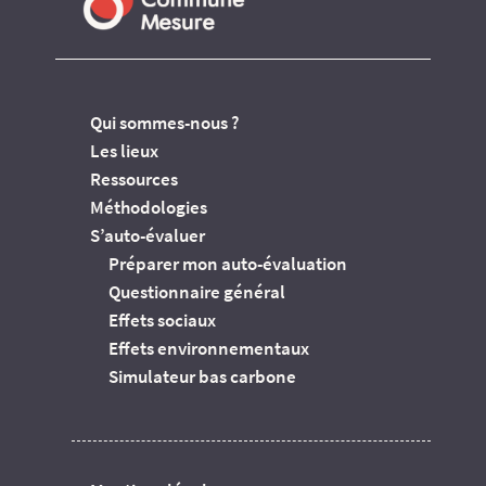
Qui sommes-nous ?
Les lieux
Ressources
Méthodologies
S’auto-évaluer
Préparer mon auto-évaluation
Questionnaire général
Effets sociaux
Effets environnementaux
Simulateur bas carbone