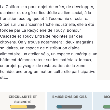
La Californie a pour objet de créer, de développer,
d'animer et de gérer lieu dédié au lien social, à la
transition écologique et à l'économie circulaire.
Situé sur une ancienne friche industrielle, elle a été
fondée par La Recyclerie de Toucy, Bonjour
Cascade et Toucy Entraide rejointes par des
citoyens. On y trouve notamment : deux magasins
solidaires, un espace de distribution d'aide
alimentaire, un atelier vélo, un espace numérique, un
bâtiment démonstrateur sur les matériaux locaux,
un projet paysager de restauration de la zone
humide, une programmation culturelle participative
etc..
CIRCULARITÉ ET
EMISSIONS DE GES
BIO
SOBRIÉTÉ