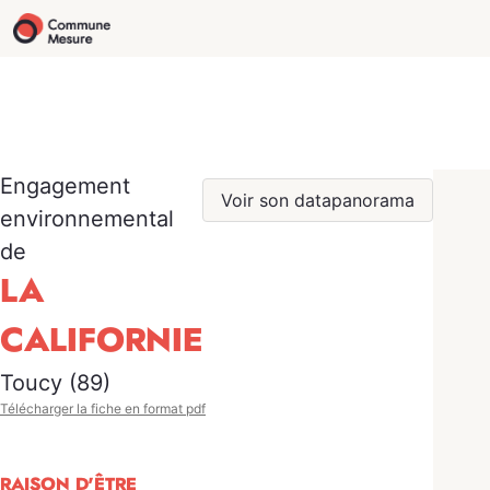
Engagement
Voir son datapanorama
environnemental
de
LA
CALIFORNIE
Toucy (89)
Télécharger la fiche en format pdf
RAISON D'ÊTRE