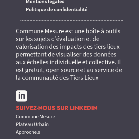
Mentions légales
Politique de confidentialité
Commune Mesure est une boîte à outils
sur les sujets d’évaluation et de
valorisation des impacts des tiers lieux
permettant de visualiser des données
aux échelles individuelle et collective. Il
est gratuit, open source et au service de
la communauté des Tiers Lieux

SUIVEZ-NOUS SUR LINKEDIN
Commune Mesure
Plateau Urbain
Approche.s