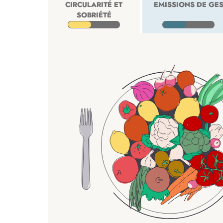
CIRCULARITÉ ET
EMISSIONS DE GE
SOBRIÉTÉ