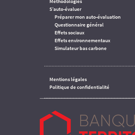
Méthodologies
S’auto-évaluer
Préparer mon auto-évaluation
Questionnaire général
Effets sociaux
Effets environnementaux
Simulateur bas carbone
Mentions légales
Politique de confidentialité