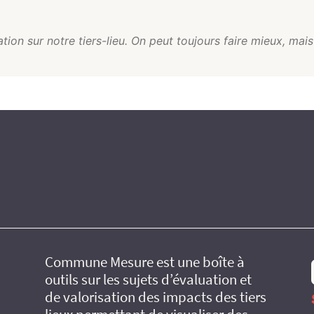
tion sur notre tiers-lieu. On peut toujours faire mieux, mais
Commune Mesure est une boîte à
outils sur les sujets d’évaluation et
de valorisation des impacts des tiers