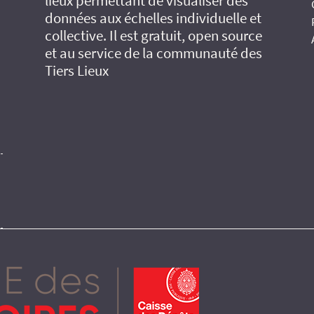
lieux permettant de visualiser des
données aux échelles individuelle et
collective. Il est gratuit, open source
et au service de la communauté des
Tiers Lieux