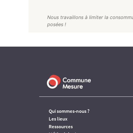
Nous travaillons à limiter la consomma
posées !
Qui sommes-nous ?
Les lieux
Ressources