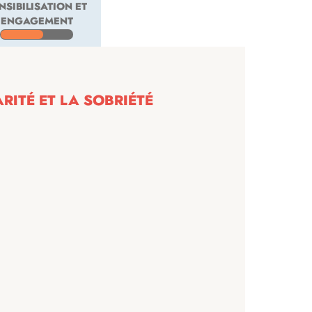
NSIBILISATION ET
ENGAGEMENT
ITÉ ET LA SOBRIÉTÉ