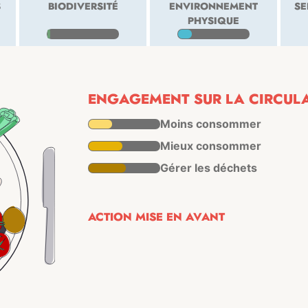
S
BIODIVERSITÉ
ENVIRONNEMENT
SE
PHYSIQUE
ENGAGEMENT SUR LA CIRCULAR
Moins consommer
Mieux consommer
Gérer les déchets
ACTION MISE EN AVANT