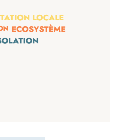
TATION LOCALE
ON
ECOSYSTÈME
SOLATION