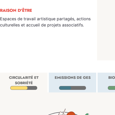
RAISON D'ÊTRE
Espaces de travail artistique partagés, actions
culturelles et accueil de projets associatifs.
CIRCULARITÉ ET
EMISSIONS DE GES
BIO
SOBRIÉTÉ