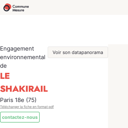
Engagement
Voir son datapanorama
environnemental
de
LE
SHAKIRAIL
Paris 18e (75)
Télécharger la fiche en format pdf
contactez-nous