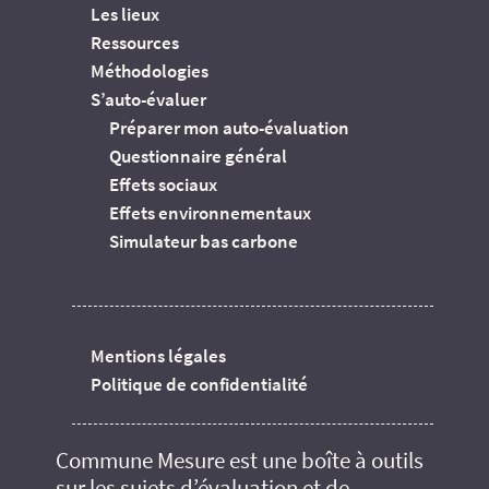
Les lieux
Ressources
Méthodologies
S’auto-évaluer
Préparer mon auto-évaluation
Questionnaire général
Effets sociaux
Effets environnementaux
Simulateur bas carbone
Mentions légales
Politique de confidentialité
Commune Mesure est une boîte à outils
sur les sujets d’évaluation et de