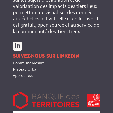
valorisation des impacts des tiers lieux
permettant de visualiser des données
aux échelles individuelle et collective. Il
est gratuit, open source et au service de
la communauté des Tiers Lieux

SUIVEZ-NOUS SUR LINKEDIN
Commune Mesure
Plateau Urbain
Approche.s