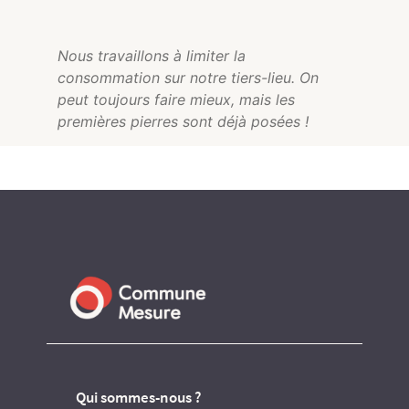
Nous travaillons à limiter la
consommation sur notre tiers-lieu. On
peut toujours faire mieux, mais les
premières pierres sont déjà posées !
Qui sommes-nous ?