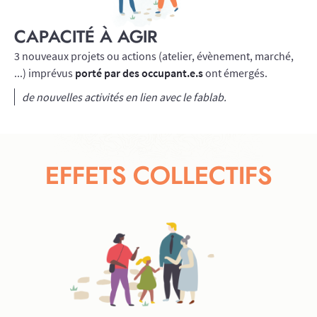
CAPACITÉ À AGIR
3 nouveaux projets ou actions (atelier, évènement, marché,
...) imprévus
porté par des occupant.e.s
ont émergés.
de nouvelles activités en lien avec le fablab.
EFFETS COLLECTIFS