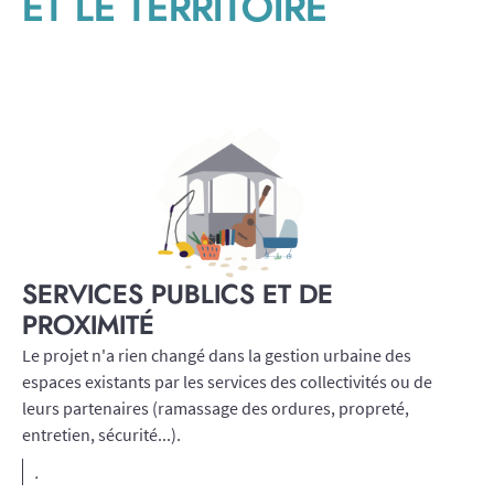
ET LE TERRITOIRE
SERVICES PUBLICS ET DE
PROXIMITÉ
Le projet n'a rien changé dans la gestion urbaine des
espaces existants par les services des collectivités ou de
leurs partenaires (ramassage des ordures, propreté,
entretien, sécurité...).
.