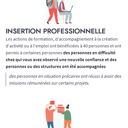
INSERTION PROFESSIONNELLE
Les actions de formation, d'accompagnement à la création
d'activité ou à l'emploi ont bénéficiées à 40 personnes et ont
permis à certaines personnes
des personnes en difficulté
chez qui vous avez observé une nouvelle confiance et des
personnes ou des structures ont été accompagnées
des personnes en situation précaires ont réussi à avoir des
missions rémunérées sur certains projets.