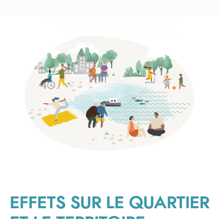
EFFETS SUR LE QUARTIER