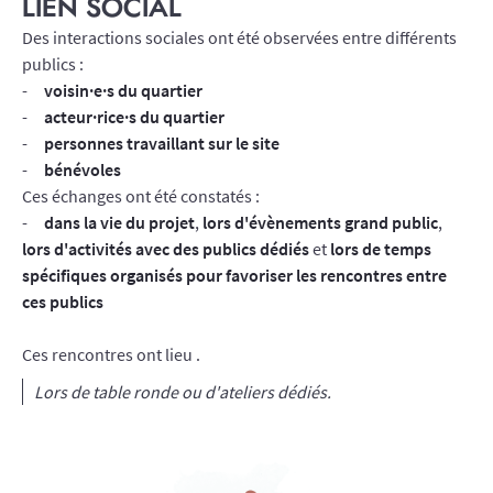
LIEN SOCIAL
Des interactions sociales ont été observées entre différents
publics :
voisin·e·s du quartier
acteur·rice·s du quartier
personnes travaillant sur le site
bénévoles
Ces échanges ont été constatés :
dans la vie du projet
,
lors d'évènements grand public
,
lors d'activités avec des publics dédiés
et
lors de temps
spécifiques organisés pour favoriser les rencontres entre
ces publics
Ces rencontres ont lieu .
Lors de table ronde ou d'ateliers dédiés.