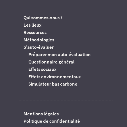
Qui sommes-nous ?
Les lieux
Ressources
Méthodologies
S’auto-évaluer
Préparer mon auto-évaluation
Questionnaire général
Effets sociaux
Effets environnementaux
Simulateur bas carbone
Mentions légales
Politique de confidentialité