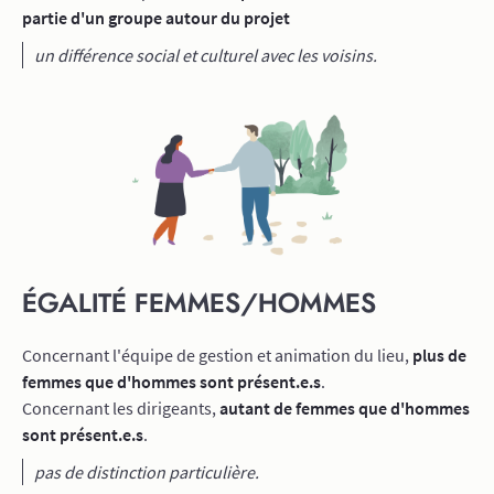
partie d'un groupe autour du projet
un différence social et culturel avec les voisins.
ÉGALITÉ FEMMES/HOMMES
Concernant l'équipe de gestion et animation du lieu,
plus de
femmes que d'hommes sont présent.e.s
.
Concernant les dirigeants,
autant de femmes que d'hommes
sont présent.e.s
.
pas de distinction particulière.