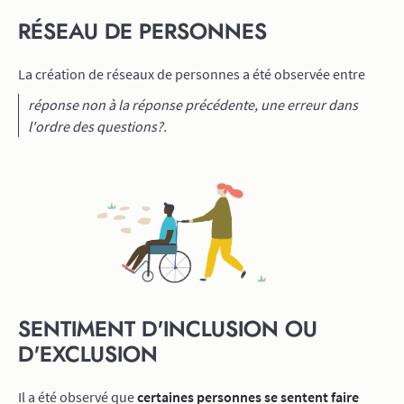
RÉSEAU DE PERSONNES
La création de réseaux de personnes a été observée entre
réponse non à la réponse précédente, une erreur dans
l'ordre des questions?.
SENTIMENT D'INCLUSION OU
D'EXCLUSION
Il a été observé que
certaines personnes se sentent faire