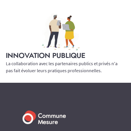
INNOVATION PUBLIQUE
La collaboration avec les partenaires publics et privés n'a
pas fait évoluer leurs pratiques professionnelles.