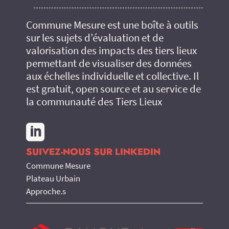
Commune Mesure est une boîte à outils
sur les sujets d’évaluation et de
valorisation des impacts des tiers lieux
permettant de visualiser des données
aux échelles individuelle et collective. Il
est gratuit, open source et au service de
la communauté des Tiers Lieux

SUIVEZ-NOUS SUR LINKEDIN
Commune Mesure
Plateau Urbain
Approche.s