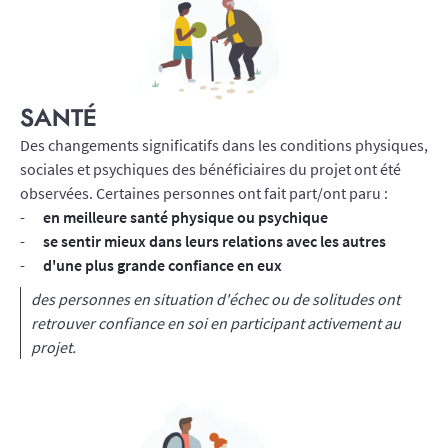
SANTÉ
Des changements significatifs dans les conditions physiques,
sociales et psychiques des bénéficiaires du projet ont été
observées. Certaines personnes ont fait part/ont paru :
en meilleure santé physique ou psychique
se sentir mieux dans leurs relations avec les autres
d'une plus grande confiance en eux
des personnes en situation d'échec ou de solitudes ont
retrouver confiance en soi en participant activement au
projet.