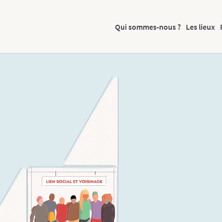
Qui sommes-nous ?
Les lieux