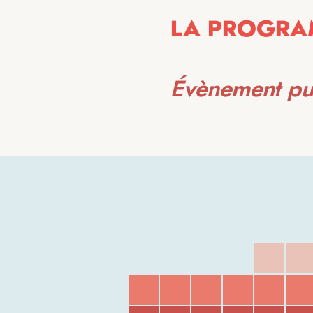
LA PROGRA
Évènement pu