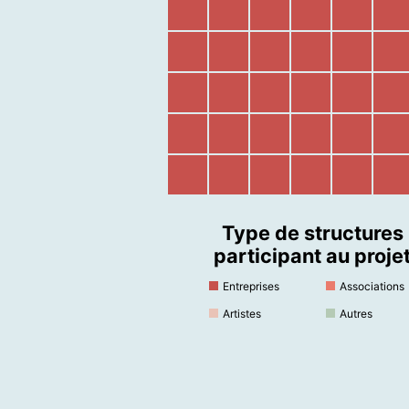
Type de structures
participant au proje
Entreprises
Associations
Artistes
Autres