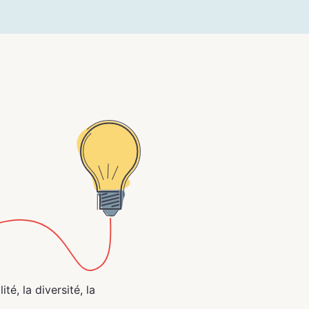
ité, la diversité, la