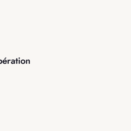
ération