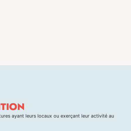
TION
ures ayant leurs locaux ou exerçant leur activité au