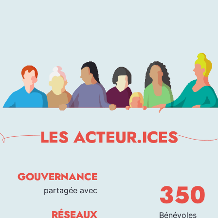
LES ACTEUR.ICES
GOUVERNANCE
350
partagée avec
RÉSEAUX
Bénévoles