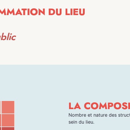
MMATION DU LIEU
blic
LA COMPOSI
Nombre et nature des struct
sein du lieu.