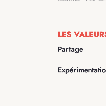
LES VALEUR
Partage
Expérimentati