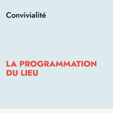
Convivialité
LA PROGRAMMATION
DU LIEU