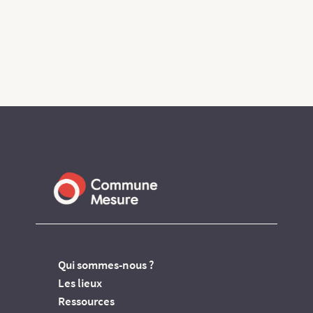
Qui sommes-nous ?
Les lieux
Ressources