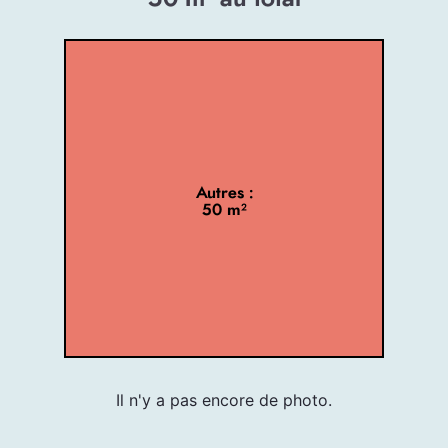
Autres :
50 m²
Il n'y a pas encore de photo.