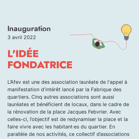
Inauguration
3 avril 2022
L'IDÉE
FONDATRICE
L’Afev est une des association lauréate de l'appel à
manifestation d'intérêt lancé par la Fabrique des
quartiers. Cinq autres associations sont aussi
lauréates et bénéficient de locaux, dans le cadre de
la rénovation de la place Jacques Febvrier. Avec
celles-ci, l’objectif est de redynamiser la place et la
faire vivre avec les habitant·es du quartier. En
parallèle de nos activités, ce collectif d’associations