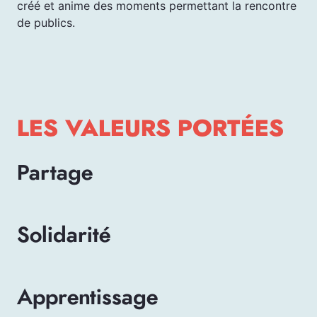
créé et anime des moments permettant la rencontre
de publics.
LES VALEURS PORTÉES
Partage
Solidarité
Apprentissage