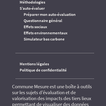
Méthodologies
S’auto-évaluer
Préparer mon auto-évaluation
Questionnaire général
Effets sociaux
Effets environnementaux
Simulateur bas carbone
Mentions légales
Politique de confidentialité
Commune Mesure est une boîte à outils
sur les sujets d’évaluation et de
valorisation des impacts des tiers lieux
permettant de visualiser des données