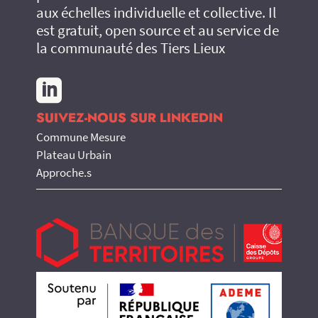
aux échelles individuelle et collective. Il
est gratuit, open source et au service de
la communauté des Tiers Lieux

SUIVEZ-NOUS SUR LINKEDIN
Commune Mesure
Plateau Urbain
Approche.s