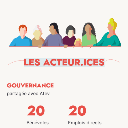
LES ACTEUR.ICES
GOUVERNANCE
partagée avec Afev
20
20
Bénévoles
Emplois directs