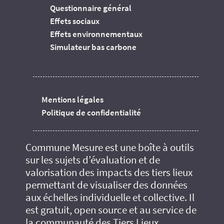
Questionnaire général
Effets sociaux
Effets environnementaux
Simulateur bas carbone
Mentions légales
Politique de confidentialité
Commune Mesure est une boîte à outils
sur les sujets d’évaluation et de
valorisation des impacts des tiers lieux
permettant de visualiser des données
aux échelles individuelle et collective. Il
est gratuit, open source et au service de
la communauté des Tiers Lieux