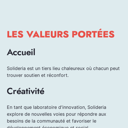
LES VALEURS PORTÉES
Accueil
Solideria est un tiers lieu chaleureux où chacun peut
trouver soutien et réconfort.
Créativité
En tant que laboratoire d'innovation, Solideria
explore de nouvelles voies pour répondre aux
besoins de la communauté et favoriser le
développement économique et social.