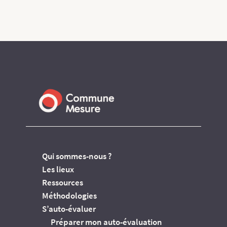
Qui sommes-nous ?
Les lieux
Ressources
Méthodologies
S’auto-évaluer
Préparer mon auto-évaluation