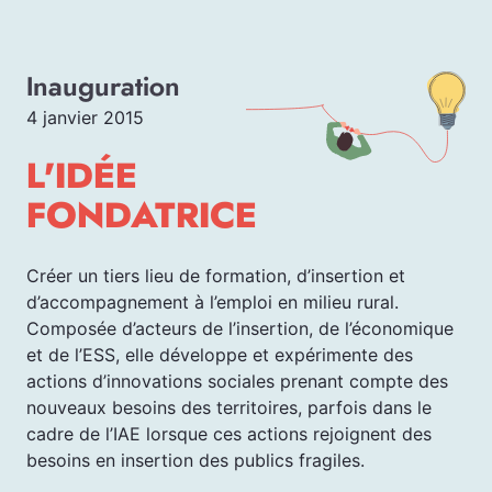
Inauguration
4 janvier 2015
L'IDÉE
FONDATRICE
Créer un tiers lieu de formation, d’insertion et
d’accompagnement à l’emploi en milieu rural.
Composée d’acteurs de l’insertion, de l’économique
et de l’ESS, elle développe et expérimente des
actions d’innovations sociales prenant compte des
nouveaux besoins des territoires, parfois dans le
cadre de l’IAE lorsque ces actions rejoignent des
besoins en insertion des publics fragiles.