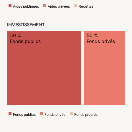
Aides publiques
Aides privées
Recettes
Autres subventions
INVESTISSEMENT
50 %
50 %
Fonds publics
Fonds privés
Fonds publics
Fonds privés
Fonds propres