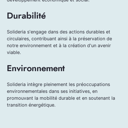
Durabilité
Solideria s'engage dans des actions durables et
circulaires, contribuant ainsi à la préservation de
notre environnement et à la création d'un avenir
viable.
Environnement
Solideria intègre pleinement les préoccupations
environnementales dans ses initiatives, en
promouvant la mobilité durable et en soutenant la
transition énergétique.