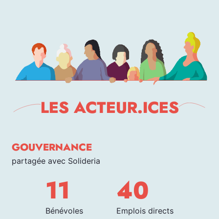
LES ACTEUR.ICES
GOUVERNANCE
partagée avec Solideria
11
40
Bénévoles
Emplois directs