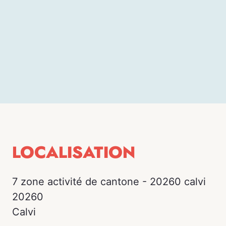
LOCALISATION
7 zone activité de cantone - 20260 calvi
20260
Calvi