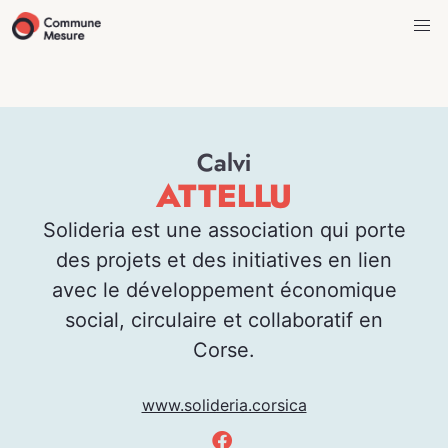
Calvi
ATTELLU
Solideria est une association qui porte
des projets et des initiatives en lien
avec le développement économique
social, circulaire et collaboratif en
Corse.
www.solideria.corsica