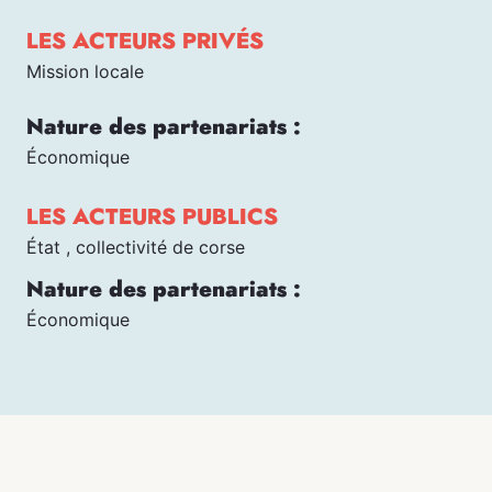
LES ACTEURS PRIVÉS
Mission locale
Nature des partenariats :
Économique
LES ACTEURS PUBLICS
État , collectivité de corse
Nature des partenariats :
Économique