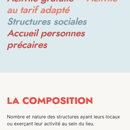
au tarif adapté
Structures sociales
Accueil personnes 
précaires
LA COMPOSITION
Nombre et nature des structures ayant leurs locaux
ou exerçant leur activité au sein du lieu.