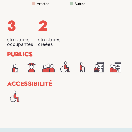
Artistes
Autres
3
2
structures
structures
occupantes
créées
PUBLICS
ACCESSIBILITÉ