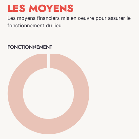
LES MOYENS
Les moyens financiers mis en oeuvre pour assurer le
fonctionnement du lieu.
FONCTIONNEMENT