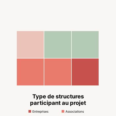
Type de structures
participant au projet
Entreprises
Associations