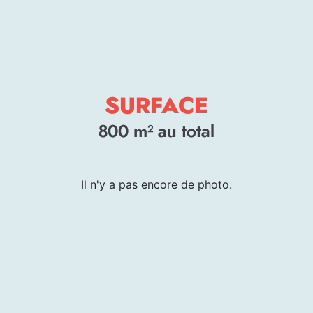
SURFACE
800
m² au total
Il n'y a pas encore de photo.