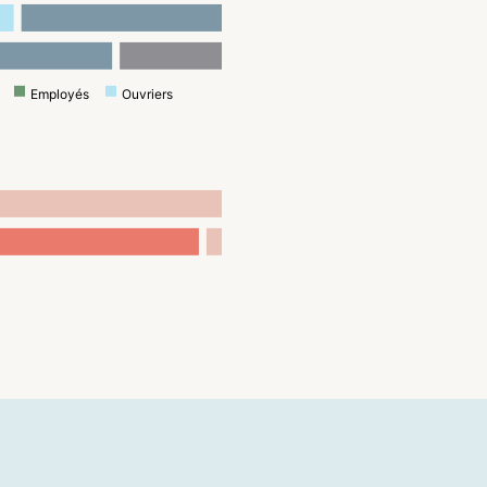
Employés
Ouvriers