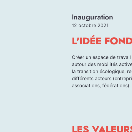
Inauguration
12 octobre 2021
L'IDÉE FON
Créer un espace de travail
autour des mobilités activ
la transition écologique, r
différents acteurs (entrepri
associations, fédérations).
LES VALEUR