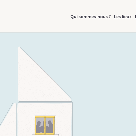
Qui sommes-nous ?
Les lieux