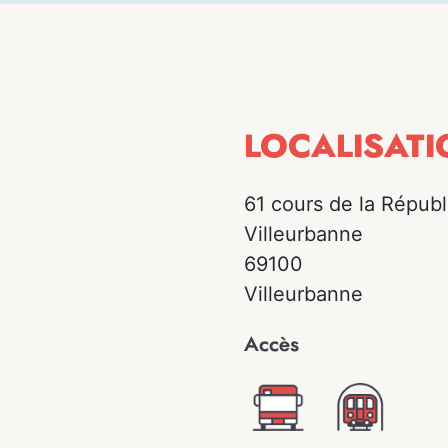
LOCALISATI
61 cours de la Républ
Villeurbanne
69100
Villeurbanne
Accès