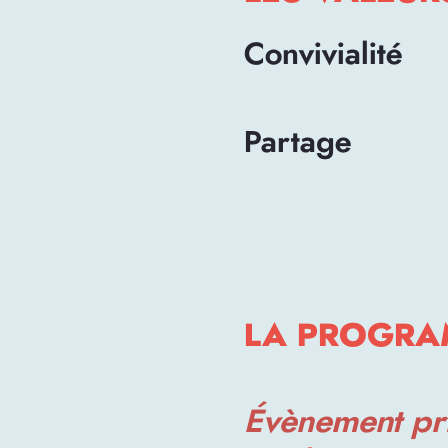
Convivialité
Partage
LA PROGRA
Évènement pr