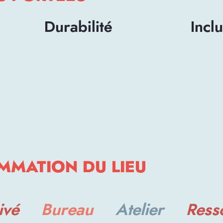
Durabilité
Inclu
MMATION DU LIEU
ivé
Bureau
Atelier
Ress