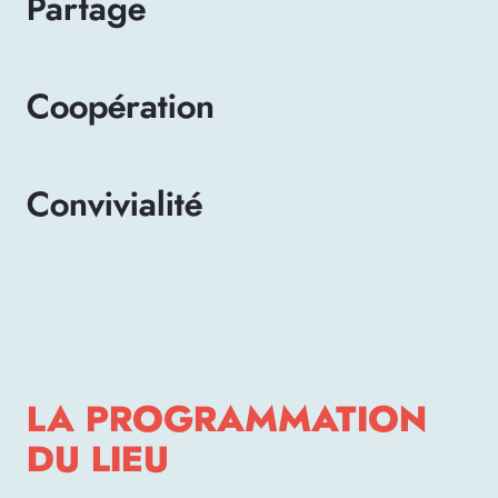
Partage
Coopération
Convivialité
LA PROGRAMMATION
DU LIEU