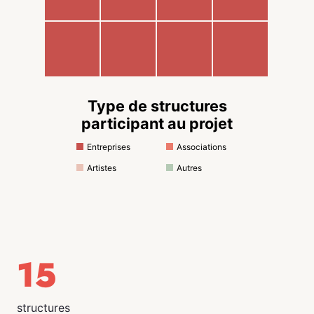
Type de structures
participant au projet
Entreprises
Associations
Artistes
Autres
15
structures