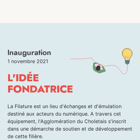
Inauguration
1 novembre 2021
L'IDÉE
FONDATRICE
La Filature est un lieu d'échanges et d'émulation
destiné aux acteurs du numérique. A travers cet
équipement, l'Agglomération du Choletais s'inscrit
dans une démarche de soutien et de développement
de cette filière.