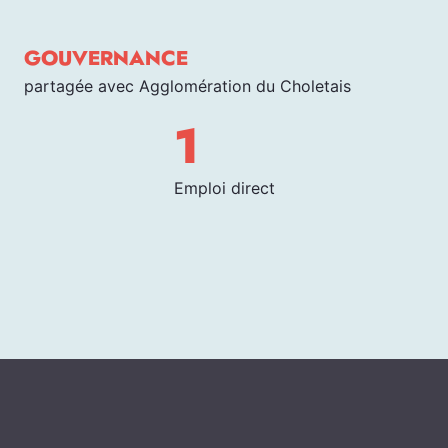
GOUVERNANCE
partagée avec Agglomération du Choletais
1
Emploi direct