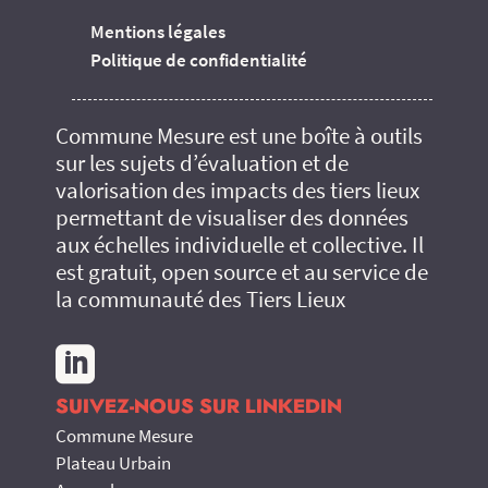
Mentions légales
Politique de confidentialité
Commune Mesure est une boîte à outils
sur les sujets d’évaluation et de
valorisation des impacts des tiers lieux
permettant de visualiser des données
aux échelles individuelle et collective. Il
est gratuit, open source et au service de
la communauté des Tiers Lieux

SUIVEZ-NOUS SUR LINKEDIN
Commune Mesure
Plateau Urbain