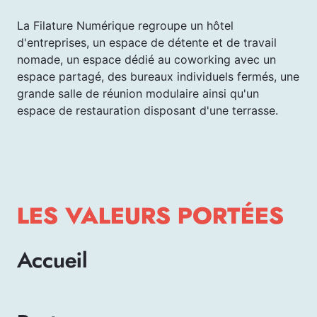
La Filature Numérique regroupe un hôtel
d'entreprises, un espace de détente et de travail
nomade, un espace dédié au coworking avec un
espace partagé, des bureaux individuels fermés, une
grande salle de réunion modulaire ainsi qu'un
espace de restauration disposant d'une terrasse.
LES VALEURS PORTÉES
Accueil