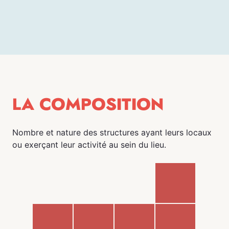
LA COMPOSITION
Nombre et nature des structures ayant leurs locaux
ou exerçant leur activité au sein du lieu.