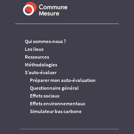
Qui sommes-nous ?
Les lieux
Ressources
Méthodologies
S’auto-évaluer
Préparer mon auto-évaluation
Questionnaire général
Effets sociaux
Effets environnementaux
Simulateur bas carbone