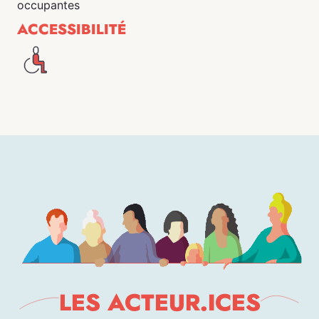
occupantes
ACCESSIBILITÉ
LES ACTEUR.ICES