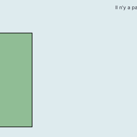
Il n'y a 