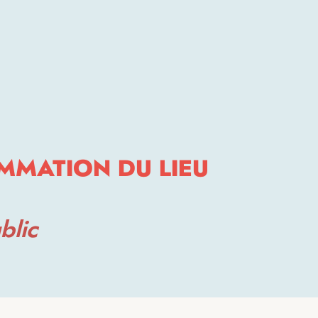
MMATION DU LIEU
blic