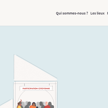
Qui sommes-nous ?
Les lieux