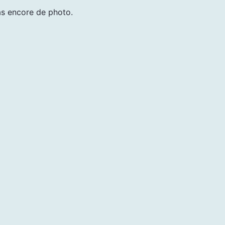
pas encore de photo.