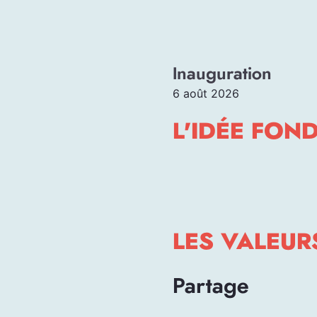
Inauguration
6 août 2026
L'IDÉE FON
LES VALEUR
Partage