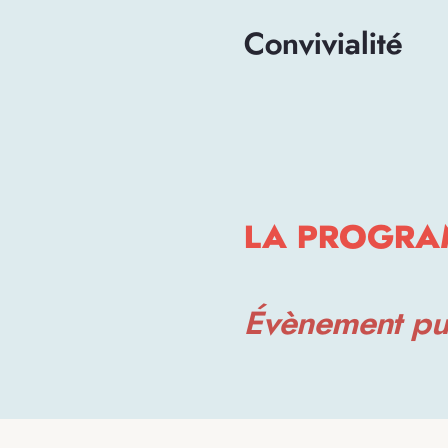
Convivialité
LA PROGRA
Évènement pu