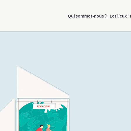
Qui sommes-nous ?
Les lieux