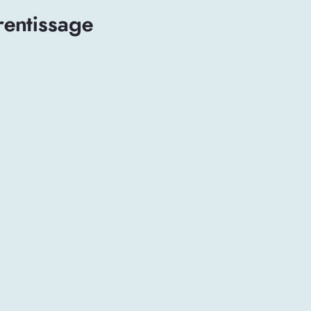
entissage