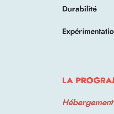
Durabilité
Expérimentati
LA PROGRA
Hébergement