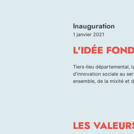
Inauguration
1 janvier 2021
L'IDÉE FON
Tiers-lieu départemental, l
d'innovation sociale au ser
ensemble, de la mixité et d
LES VALEUR