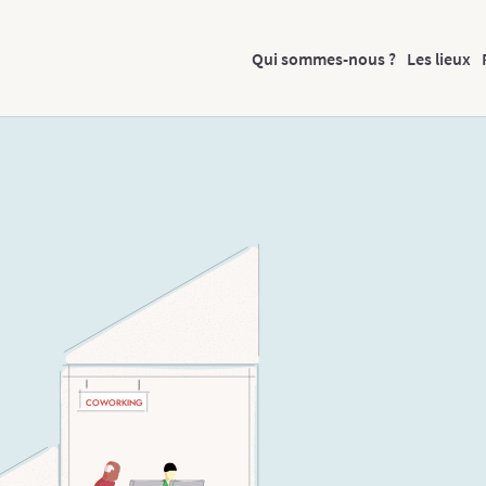
Qui sommes-nous ?
Les lieux
COWORKING