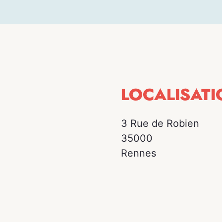
LOCALISATI
3 Rue de Robien
35000
Rennes