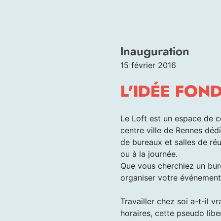
Inauguration
15 février 2016
L'IDÉE FON
Le Loft est un espace de 
centre ville de Rennes dédi
de bureaux et salles de réu
ou à la journée.
Que vous cherchiez un bure
organiser votre événement, 
Travailler chez soi a-t-il 
horaires, cette pseudo libe