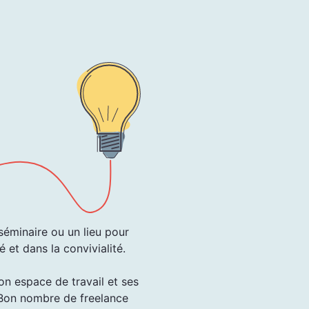
séminaire ou un lieu pour
 et dans la convivialité.
son espace de travail et ses
? Bon nombre de freelance