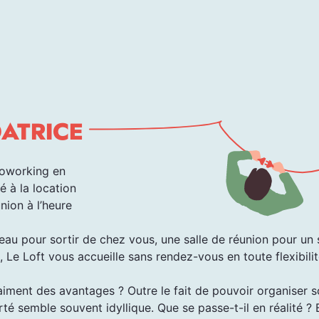
DATRICE
coworking en
é à la location
nion à l’heure
au pour sortir de chez vous, une salle de réunion pour un 
Le Loft vous accueille sans rendez-vous en toute flexibilité
vraiment des avantages ? Outre le fait de pouvoir organiser 
rté semble souvent idyllique. Que se passe-t-il en réalité 