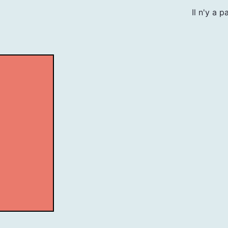
Il n'y a 