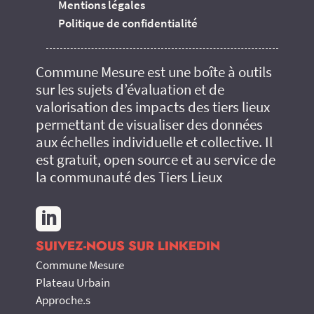
Mentions légales
Politique de confidentialité
Commune Mesure est une boîte à outils
sur les sujets d’évaluation et de
valorisation des impacts des tiers lieux
permettant de visualiser des données
aux échelles individuelle et collective. Il
est gratuit, open source et au service de
la communauté des Tiers Lieux

SUIVEZ-NOUS SUR LINKEDIN
Commune Mesure
Plateau Urbain
Approche.s