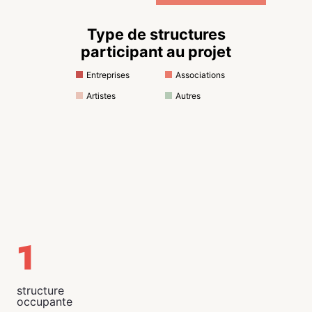
Type de structures
participant au projet
Entreprises
Associations
Artistes
Autres
1
structure
occupante