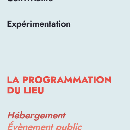
Expérimentation
LA PROGRAMMATION
DU LIEU
Hébergement
Évènement public