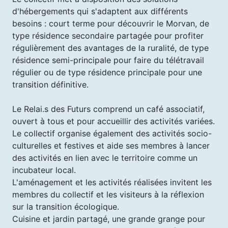
d'hébergements qui s'adaptent aux différents
besoins : court terme pour découvrir le Morvan, de
type résidence secondaire partagée pour profiter
régulièrement des avantages de la ruralité, de type
résidence semi-principale pour faire du télétravail
régulier ou de type résidence principale pour une
transition définitive.
Le Relai.s des Futurs comprend un café associatif,
ouvert à tous et pour accueillir des activités variées.
Le collectif organise également des activités socio-
culturelles et festives et aide ses membres à lancer
des activités en lien avec le territoire comme un
incubateur local.
L'aménagement et les activités réalisées invitent les
membres du collectif et les visiteurs à la réflexion
sur la transition écologique.
Cuisine et jardin partagé, une grande grange pour