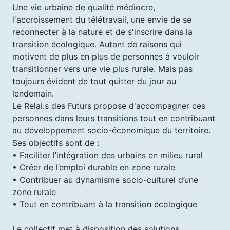
Une vie urbaine de qualité médiocre,
l'accroissement du télétravail, une envie de se
reconnecter à la nature et de s'inscrire dans la
transition écologique. Autant de raisons qui
motivent de plus en plus de personnes à vouloir
transitionner vers une vie plus rurale. Mais pas
toujours évident de tout quitter du jour au
lendemain.
Le Relai.s des Futurs propose d'accompagner ces
personnes dans leurs transitions tout en contribuant
au développement socio-économique du territoire.
Ses objectifs sont de :
• Faciliter l’intégration des urbains en milieu rural
• Créer de l’emploi durable en zone rurale
• Contribuer au dynamisme socio-culturel d’une
zone rurale
• Tout en contribuant à la transition écologique
Le collectif met à disposition des solutions