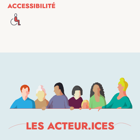
ACCESSIBILITÉ
LES ACTEUR.ICES