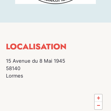
LOCALISATION
15 Avenue du 8 Mai 1945
58140
Lormes
+
−