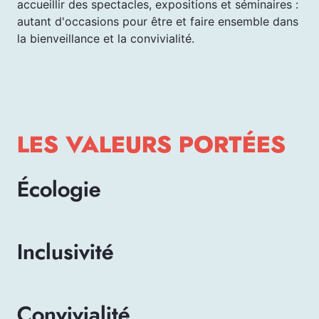
accueillir des spectacles, expositions et séminaires :
autant d'occasions pour être et faire ensemble dans
la bienveillance et la convivialité.
LES VALEURS PORTÉES
Écologie
Inclusivité
Convivialité