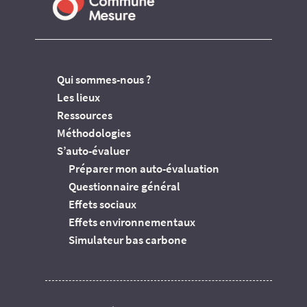
Qui sommes-nous ?
Les lieux
Ressources
Méthodologies
S’auto-évaluer
Préparer mon auto-évaluation
Questionnaire général
Effets sociaux
Effets environnementaux
Simulateur bas carbone