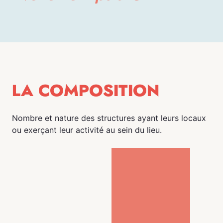
LA COMPOSITION
Nombre et nature des structures ayant leurs locaux
ou exerçant leur activité au sein du lieu.