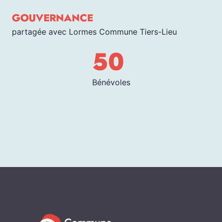
GOUVERNANCE
partagée avec Lormes Commune Tiers-Lieu
50
Bénévoles