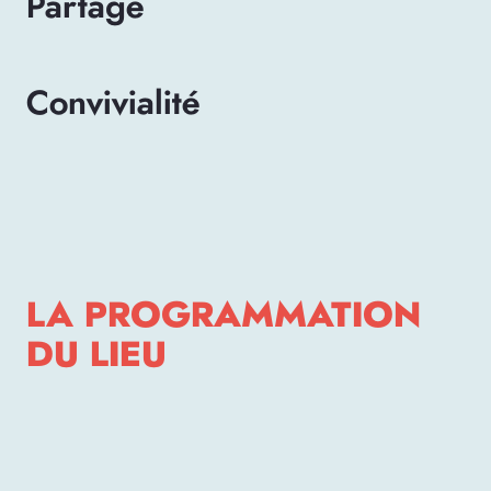
Partage
Convivialité
LA PROGRAMMATION
DU LIEU