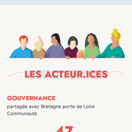
LES ACTEUR.ICES
GOUVERNANCE
partagée avec Bretagne porte de Loire
Communauté
47