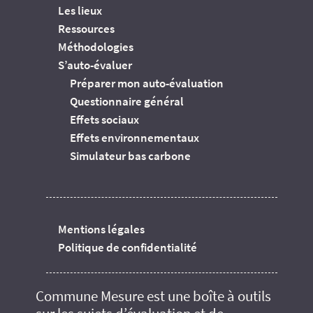
Les lieux
Ressources
Méthodologies
S’auto-évaluer
Préparer mon auto-évaluation
Questionnaire général
Effets sociaux
Effets environnementaux
Simulateur bas carbone
Mentions légales
Politique de confidentialité
Commune Mesure est une boîte à outils