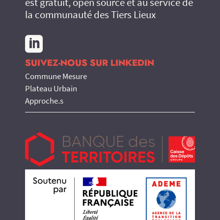
est gratuit, open source et au service de
la communauté des Tiers Lieux

SUIVEZ-NOUS SUR LINKEDIN
Commune Mesure
Plateau Urbain
Approche.s