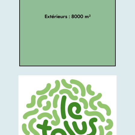
Extérieurs : 8000 m²