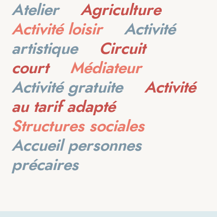
Atelier
Agriculture
Activité loisir
Activité 
artistique
Circuit 
court
Médiateur
Activité gratuite
Activité 
au tarif adapté
Structures sociales
Accueil personnes 
précaires