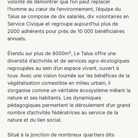
volonté de démontrer que l’on peut replacer
l’homme au cœur de l’environnement, l’équipe du
Talus se compose de dix salariés, dix volontaires en
Service Civique et regroupe aujourd’hui plus de
2000 adhérents pour près de 10 000 bénéficiaires
annuels.
Étendu sur plus de 8000m², Le Talus offre une
diversité d’activités et de services agro-écologiques
regroupées au sein d’un espace vivant, ouvert à
tous. Avec une vision tournée sur les bénéfices de la
végétalisation comestible en milieu urbain, il
s’organise comme un véritable écosystème mêlant la
nature et ses habitants. Les dynamiques
pédagogiques permettent le déroulement d’un grand
nombre d’activités fédératrices au service de la
nature et du lien social.
Situé à la jonction de nombreux quartiers dits