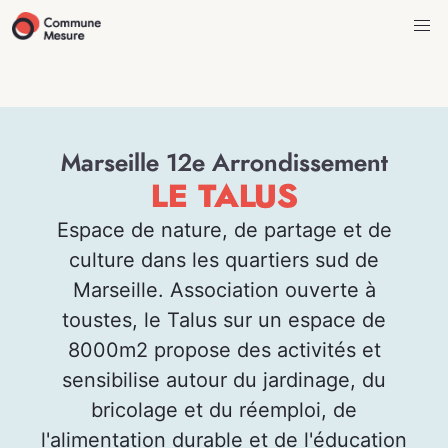
Marseille 12e Arrondissement
LE TALUS
Espace de nature, de partage et de
culture dans les quartiers sud de
Marseille. Association ouverte à
toustes, le Talus sur un espace de
8000m2 propose des activités et
sensibilise autour du jardinage, du
bricolage et du réemploi, de
l'alimentation durable et de l'éducation