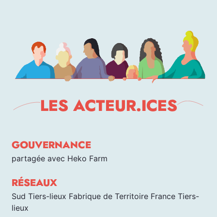
LES ACTEUR.ICES
GOUVERNANCE
partagée avec Heko Farm
RÉSEAUX
Sud Tiers-lieux Fabrique de Territoire France Tiers-
lieux