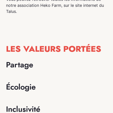
notre association Heko Farm, sur le site internet du
Talus.
LES VALEURS PORTÉES
Partage
Écologie
Inclusivité