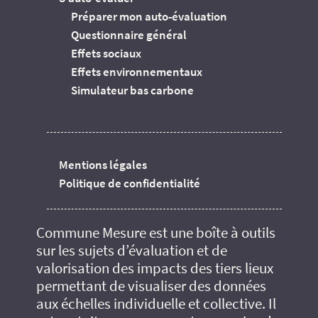
Préparer mon auto-évaluation
Questionnaire général
Effets sociaux
Effets environnementaux
Simulateur bas carbone
Mentions légales
Politique de confidentialité
Commune Mesure est une boîte à outils
sur les sujets d’évaluation et de
valorisation des impacts des tiers lieux
permettant de visualiser des données
aux échelles individuelle et collective. Il