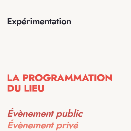
Expérimentation
LA PROGRAMMATION
DU LIEU
Évènement public
Évènement privé