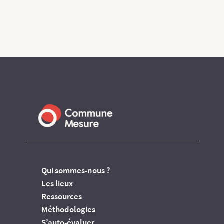
Qui sommes-nous ?
Les lieux
Ressources
Méthodologies
S’auto-évaluer