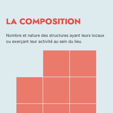
LA COMPOSITION
Nombre et nature des structures ayant leurs locaux
ou exerçant leur activité au sein du lieu.