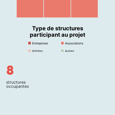
Type de structures
participant au projet
Entreprises
Associations
Artistes
Autres
8
structures
occupantes