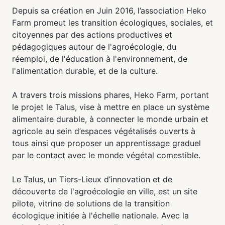
Depuis sa création en Juin 2016, l’association Heko
Farm promeut les transition écologiques, sociales, et
citoyennes par des actions productives et
pédagogiques autour de l'agroécologie, du
réemploi, de l'éducation à l'environnement, de
l'alimentation durable, et de la culture.
A travers trois missions phares, Heko Farm, portant
le projet le Talus, vise à mettre en place un système
alimentaire durable, à connecter le monde urbain et
agricole au sein d’espaces végétalisés ouverts à
tous ainsi que proposer un apprentissage graduel
par le contact avec le monde végétal comestible.
Le Talus, un Tiers-Lieux d’innovation et de
découverte de l'agroécologie en ville, est un site
pilote​, vitrine de solutions de la transition
écologique​ initiée à l'échelle nationale. Avec la