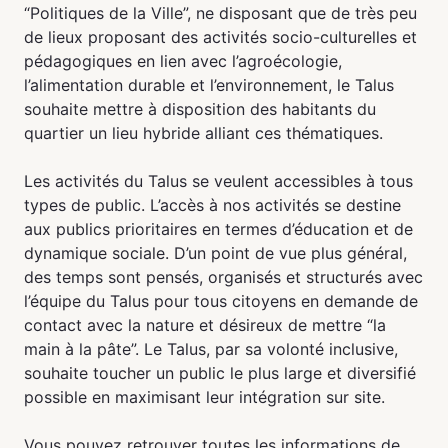
“Politiques de la Ville”, ne disposant que de très peu
de lieux proposant des activités socio-culturelles et
pédagogiques en lien avec l’agroécologie,
l’alimentation durable et l’environnement, le Talus
souhaite mettre à disposition des habitants du
quartier un lieu hybride alliant ces thématiques.
Les activités du Talus se veulent accessibles à tous
types de public. L’accès à nos activités se destine
aux publics prioritaires en termes d’éducation et de
dynamique sociale. D’un point de vue plus général,
des temps sont pensés, organisés et structurés avec
l’équipe du Talus pour tous citoyens en demande de
contact avec la nature et désireux de mettre “la
main à la pâte”. Le Talus, par sa volonté inclusive,
souhaite toucher un public le plus large et diversifié
possible en maximisant leur intégration sur site.
Vous pouvez retrouver toutes les informations de