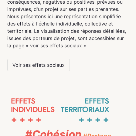
conséquences, négatives ou positives, prévues ou
imprévues, d'un projet sur ses parties prenantes.
Nous présentons ici une représentation simplifiée
des effets à l'échelle individuelle, collective et
territoriale. La visualisation des réponses détaillées,
issues des porteurs de projet, sont accessibles sur
la page « voir ses effets sociaux »
Voir ses effets sociaux
EFFETS
EFFETS
INDIVIDUELS
TERRITORIAUX
+
+
+
+
+
+
+
+
#Cohésion
#Partage