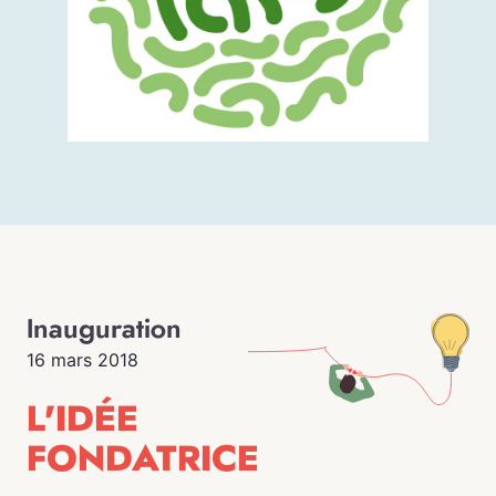
Inauguration
16 mars 2018
L'IDÉE
FONDATRICE