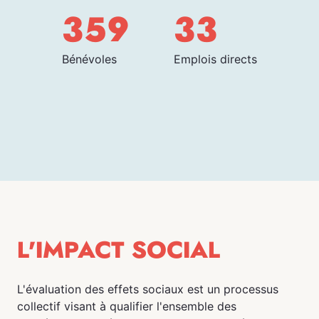
359
33
Bénévoles
Emplois directs
L'IMPACT SOCIAL
L'évaluation des effets sociaux est un processus
collectif visant à qualifier l'ensemble des