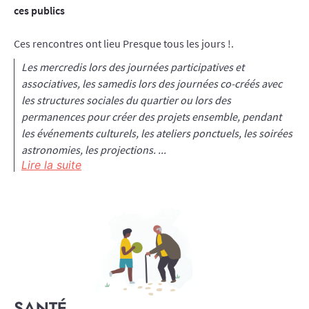
ces publics
Ces rencontres ont lieu Presque tous les jours !.
Les mercredis lors des journées participatives et
associatives, les samedis lors des journées co-créés avec
les structures sociales du quartier ou lors des
permanences pour créer des projets ensemble, pendant
les événements culturels, les ateliers ponctuels, les soirées
astronomies, les projections.
...
Lire la suite