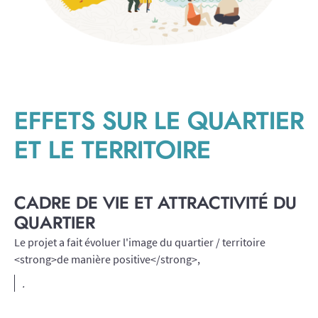
EFFETS SUR LE QUARTIER
ET LE TERRITOIRE
CADRE DE VIE ET ATTRACTIVITÉ DU
QUARTIER
Le projet a fait évoluer l'image du quartier / territoire
<strong>de manière positive</strong>,
.