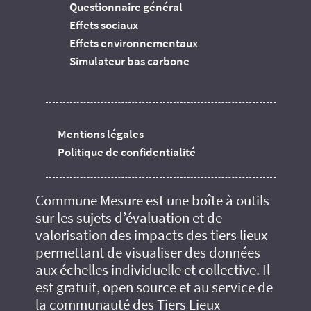
Questionnaire général
Effets sociaux
Effets environnementaux
Simulateur bas carbone
Mentions légales
Politique de confidentialité
Commune Mesure est une boîte à outils
sur les sujets d’évaluation et de
valorisation des impacts des tiers lieux
permettant de visualiser des données
aux échelles individuelle et collective. Il
est gratuit, open source et au service de
la communauté des Tiers Lieux