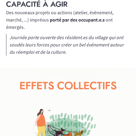
CAPACITÉ À AGIR
Des nouveaux projets ou actions (atelier, évènement,
marché, ...) imprévus
porté par des occupant.e.s
ont
émergés.
Journée porte ouverte des résident.es du village qui ont
soudés leurs forces pour créer un bel événement autour
du réemploi et de la culture.
EFFETS COLLECTIFS