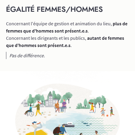
ÉGALITÉ FEMMES/HOMMES
Concernant l'équipe de gestion et animation du lieu,
plus de
femmes que d'hommes sont présent.e.s
.
Concernant les dirigeants et les publics,
autant de femmes
que d'hommes sont présent.e.s
.
Pas de différence.