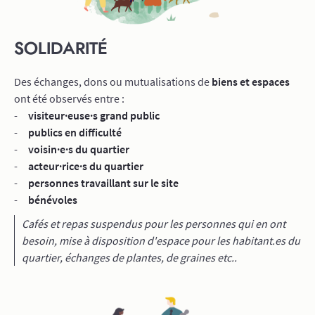
SOLIDARITÉ
Des échanges, dons ou mutualisations de
biens et espaces
ont été observés entre :
visiteur·euse·s grand public
publics en difficulté
voisin·e·s du quartier
acteur·rice·s du quartier
personnes travaillant sur le site
bénévoles
Cafés et repas suspendus pour les personnes qui en ont
besoin, mise à disposition d'espace pour les habitant.es du
quartier, échanges de plantes, de graines etc..