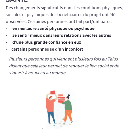
SANTÉ
Des changements significatifs dans les conditions physiques,
sociales et psychiques des bénéficiaires du projet ont été
observées. Certaines personnes ont fait part/ont paru :
en meilleure santé physique ou psychique
se sentir mieux dans leurs relations avec les autres
d'une plus grande confiance en eux
certains personnes se d'un inconfort
Plusieurs personnes qui viennent plusieurs fois au Talus
disent que cela leur permet de renouer le lien social et de
s'ouvrir à nouveau au monde.