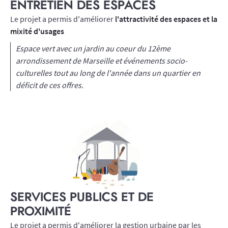
ENTRETIEN DES ESPACES
Le projet a permis d'améliorer
l'attractivité des espaces et la
mixité d'usages
Espace vert avec un jardin au coeur du 12ème
arrondissement de Marseille et événements socio-
culturelles tout au long de l'année dans un quartier en
déficit de ces offres.
SERVICES PUBLICS ET DE
PROXIMITÉ
Le projet a permis d'améliorer la gestion urbaine par les