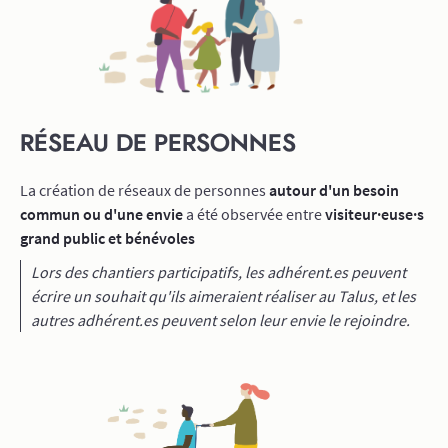
RÉSEAU DE PERSONNES
La création de réseaux de personnes
autour d'un besoin
commun ou d'une envie
a été observée entre
visiteur·euse·s
grand public et bénévoles
Lors des chantiers participatifs, les adhérent.es peuvent
écrire un souhait qu'ils aimeraient réaliser au Talus, et les
autres adhérent.es peuvent selon leur envie le rejoindre.