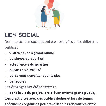
LIEN SOCIAL
Des interactions sociales ont été observées entre différents
publics :
visiteur·euse·s grand public
voisin·e·s du quartier
acteur·rice·s du quartier
publics en difficulté
personnes travaillant sur le site
bénévoles
Ces échanges ont été constatés :
dans la vie du projet
,
lors d'évènements grand public
,
lors d'activités avec des publics dédiés
et
lors de temps
spécifiques organisés pour favoriser les rencontres entre