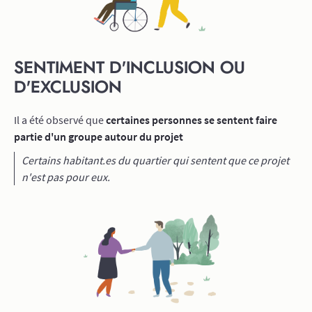
SENTIMENT D'INCLUSION OU
D'EXCLUSION
Il a été observé que
certaines personnes se sentent faire
partie d'un groupe autour du projet
Certains habitant.es du quartier qui sentent que ce projet
n'est pas pour eux.