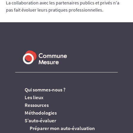
La collaboration avec les partenaires publics et privés n'a
pas fait évoluer leurs pratiques professionnelles.
Qui sommes-nous ?
Les lieux
Ressources
Méthodologies
S’auto-évaluer
Préparer mon auto-évaluation