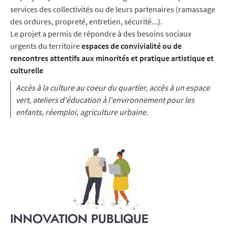
services des collectivités ou de leurs partenaires (ramassage
des ordures, propreté, entretien, sécurité...).
Le projet a permis de répondre à des besoins sociaux
urgents du territoire
espaces de convivialité ou de
rencontres attentifs aux minorités et pratique artistique et
culturelle
Accès à la culture au coeur du quartier, accès à un espace
vert, ateliers d'éducation à l'environnement pour les
enfants, réemploi, agriculture urbaine.
INNOVATION PUBLIQUE