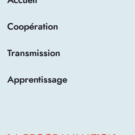
Accueil
Coopération
Transmission
Apprentissage