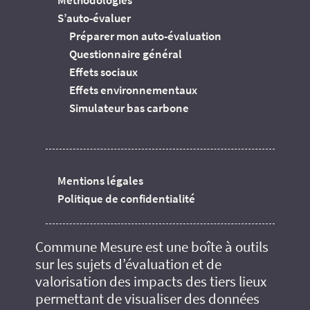
S’auto-évaluer
Préparer mon auto-évaluation
Questionnaire général
Effets sociaux
Effets environnementaux
Simulateur bas carbone
Mentions légales
Politique de confidentialité
Commune Mesure est une boîte à outils
sur les sujets d’évaluation et de
valorisation des impacts des tiers lieux
permettant de visualiser des données