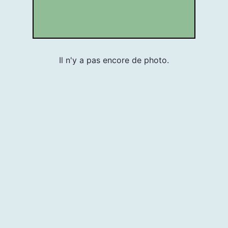
Il n'y a pas encore de photo.