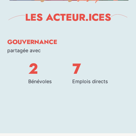
LES ACTEUR.ICES
GOUVERNANCE
partagée avec
2
7
Bénévoles
Emplois directs