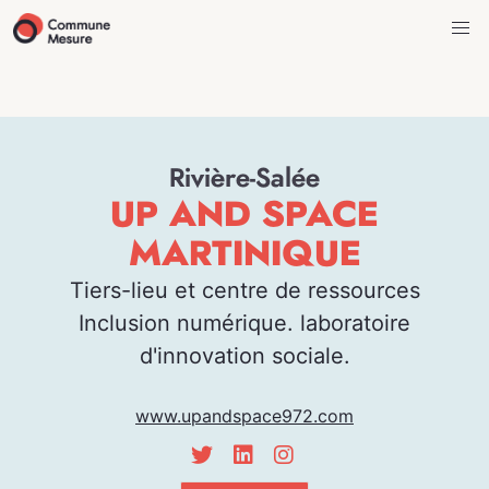
Rivière-Salée
UP AND SPACE
MARTINIQUE
Tiers-lieu et centre de ressources
Inclusion numérique. laboratoire
d'innovation sociale.
www.upandspace972.com