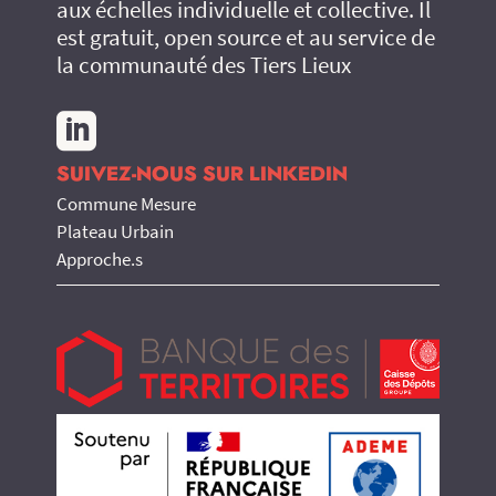
aux échelles individuelle et collective. Il
est gratuit, open source et au service de
la communauté des Tiers Lieux

SUIVEZ-NOUS SUR LINKEDIN
Commune Mesure
Plateau Urbain
Approche.s