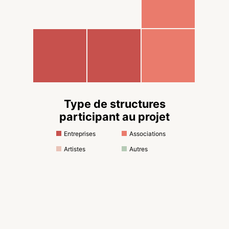
Type de structures
participant au projet
Entreprises
Associations
Artistes
Autres