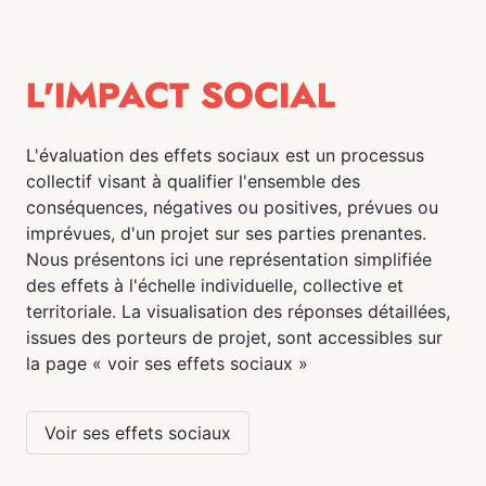
L'IMPACT SOCIAL
L'évaluation des effets sociaux est un processus
collectif visant à qualifier l'ensemble des
conséquences, négatives ou positives, prévues ou
imprévues, d'un projet sur ses parties prenantes.
Nous présentons ici une représentation simplifiée
des effets à l'échelle individuelle, collective et
territoriale. La visualisation des réponses détaillées,
issues des porteurs de projet, sont accessibles sur
la page « voir ses effets sociaux »
Voir ses effets sociaux