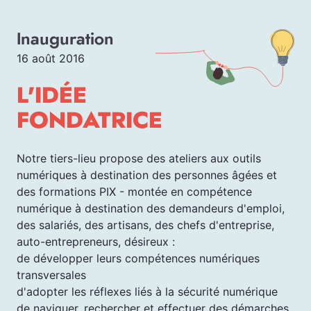
Inauguration
16 août 2016
L'IDÉE
FONDATRICE
Notre tiers-lieu propose des ateliers aux outils
numériques à destination des personnes âgées et
des formations PIX - montée en compétence
numérique à destination des demandeurs d'emploi,
des salariés, des artisans, des chefs d'entreprise,
auto-entrepreneurs, désireux :
de développer leurs compétences numériques
transversales
d'adopter les réflexes liés à la sécurité numérique
de naviguer, rechercher et effectuer des démarches