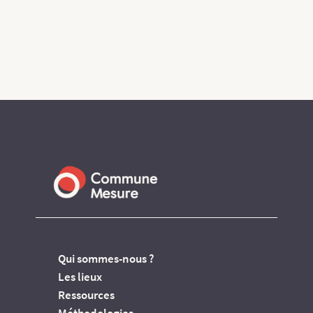
Qui sommes-nous ?
Les lieux
Ressources
Méthodologies