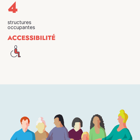
4
structures
occupantes
ACCESSIBILITÉ