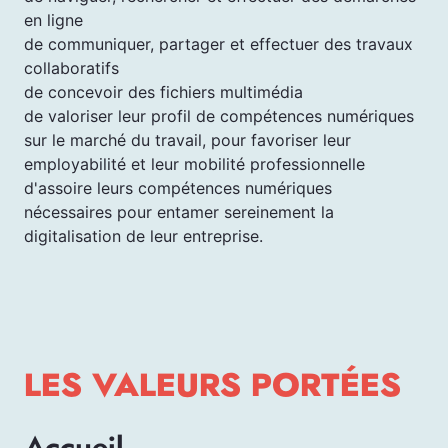
en ligne
de communiquer, partager et effectuer des travaux
collaboratifs
de concevoir des fichiers multimédia
de valoriser leur profil de compétences numériques
sur le marché du travail, pour favoriser leur
employabilité et leur mobilité professionnelle
d'assoire leurs compétences numériques
nécessaires pour entamer sereinement la
digitalisation de leur entreprise.
LES VALEURS PORTÉES