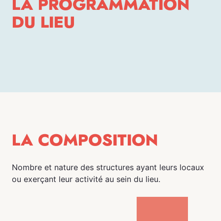
LA PROGRAMMATION
DU LIEU
LA COMPOSITION
Nombre et nature des structures ayant leurs locaux
ou exerçant leur activité au sein du lieu.