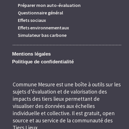
Préparer mon auto-évaluation
Questionnaire général
Effets sociaux
Effets environnementaux
Simulateur bas carbone
Mentions légales
Politique de confidentialité
Commune Mesure est une boîte à outils sur les
sujets d’évaluation et de valorisation des
impacts des tiers lieux permettant de
visualiser des données aux échelles
individuelle et collective. Il est gratuit, open
source et au service de la communauté des
Tiers Lieux