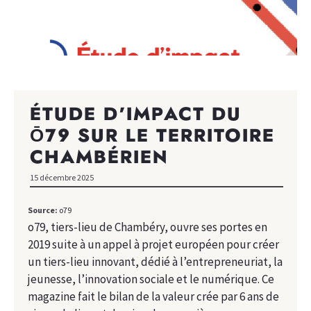
ÉTUDE D’IMPACT DU
Ō79 SUR LE TERRITOIRE
CHAMBÉRIEN
15 décembre 2025
Source:
o79
o79, tiers-lieu de Chambéry, ouvre ses portes en
2019 suite à un appel à projet européen pour créer
un tiers-lieu innovant, dédié à l’entrepreneuriat, la
jeunesse, l’innovation sociale et le numérique. Ce
magazine fait le bilan de la valeur crée par 6 ans de