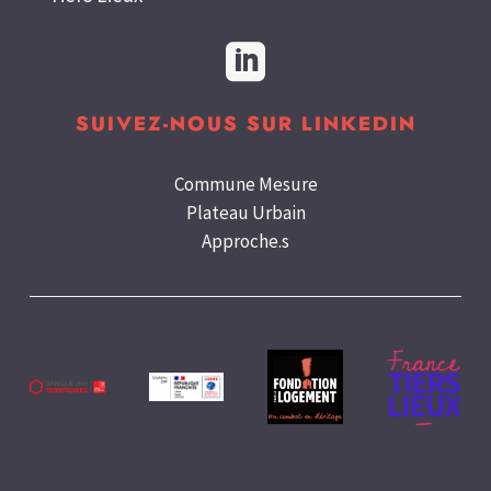

SUIVEZ-NOUS SUR LINKEDIN
Commune Mesure
Plateau Urbain
Approche.s