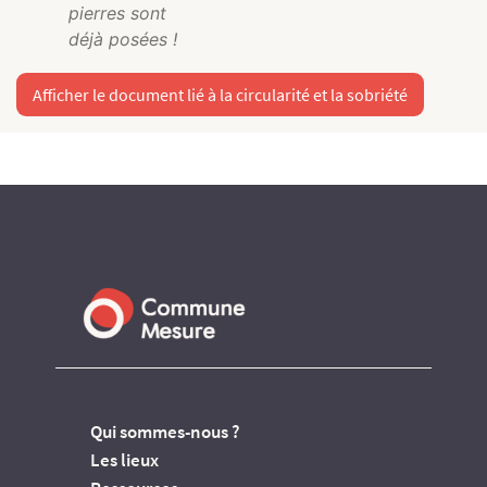
pierres sont
déjà posées !
Afficher le document lié à la circularité et la sobriété
Qui sommes-nous ?
Les lieux