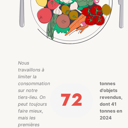
Nous
travaillons à
limiter la
consommation
tonnes
sur notre
d'objets
72
tiers-lieu. On
revendus,
peut toujours
dont 41
faire mieux,
tonnes en
mais les
2024
premières