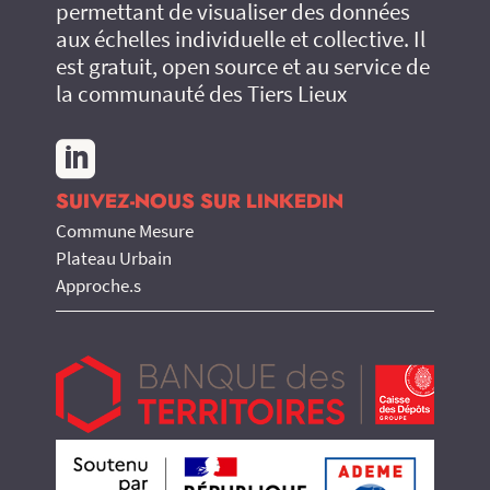
permettant de visualiser des données
aux échelles individuelle et collective. Il
est gratuit, open source et au service de
la communauté des Tiers Lieux

SUIVEZ-NOUS SUR LINKEDIN
Commune Mesure
Plateau Urbain
Approche.s