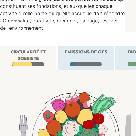
constituent ses fondations, et auxquelles chaque
activité qu’elle porte ou qu’elle accueille doit répondre
: Convivialité, créativité, réemploi, partage, respect
de l’environnement
CIRCULARITÉ ET
EMISSIONS DE GES
BIO
SOBRIÉTÉ