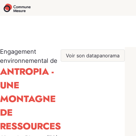
Engagement
Voir son datapanorama
environnemental de
ANTROPIA -
UNE
MONTAGNE
DE
RESSOURCES