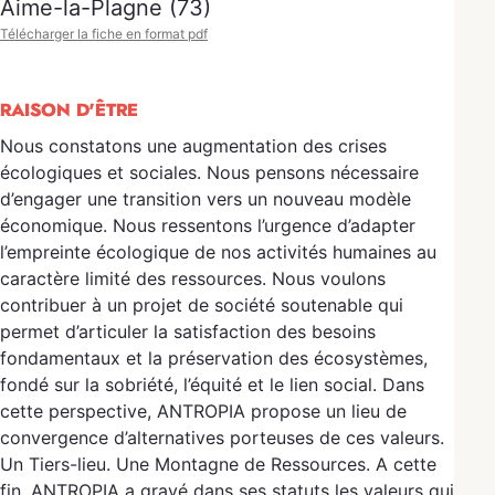
Aime-la-Plagne (73)
Télécharger la fiche en format pdf
RAISON D'ÊTRE
Nous constatons une augmentation des crises
écologiques et sociales. Nous pensons nécessaire
d’engager une transition vers un nouveau modèle
économique. Nous ressentons l’urgence d’adapter
l’empreinte écologique de nos activités humaines au
caractère limité des ressources. Nous voulons
contribuer à un projet de société soutenable qui
permet d’articuler la satisfaction des besoins
fondamentaux et la préservation des écosystèmes,
fondé sur la sobriété, l’équité et le lien social. Dans
cette perspective, ANTROPIA propose un lieu de
convergence d’alternatives porteuses de ces valeurs.
Un Tiers-lieu. Une Montagne de Ressources. A cette
fin, ANTROPIA a gravé dans ses statuts les valeurs qui