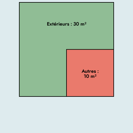
Extérieurs : 30 m²
Autres :
10 m²