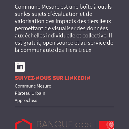
Commune Mesure est une boîte à outils
sur les sujets d’évaluation et de
valorisation des impacts des tiers lieux
permettant de visualiser des données
aux échelles individuelle et collective. Il
est gratuit, open source et au service de
la communauté des Tiers Lieux

SUIVEZ-NOUS SUR LINKEDIN
Commune Mesure
Plateau Urbain
Approche.s