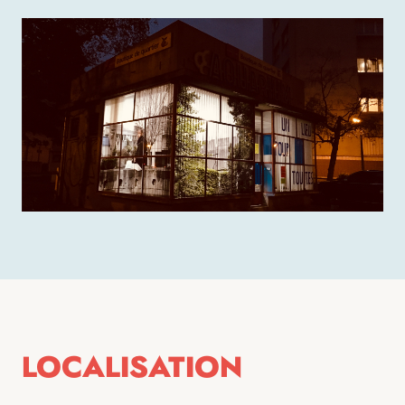
LOCALISATION