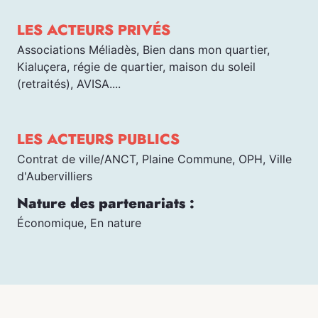
LES ACTEURS PRIVÉS
Associations Méliadès, Bien dans mon quartier,
Kialuçera, régie de quartier, maison du soleil
(retraités), AVISA....
LES ACTEURS PUBLICS
Contrat de ville/ANCT, Plaine Commune, OPH, Ville
d'Aubervilliers
Nature des partenariats :
Économique, En nature