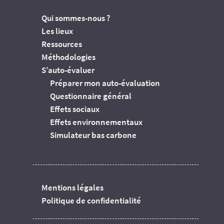
Qui sommes-nous ?
Les lieux
Ressources
Méthodologies
S’auto-évaluer
Préparer mon auto-évaluation
Questionnaire général
Effets sociaux
Effets environnementaux
Simulateur bas carbone
Mentions légales
Politique de confidentialité