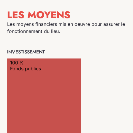
LES MOYENS
Les moyens financiers mis en oeuvre pour assurer le
fonctionnement du lieu.
INVESTISSEMENT
100 %
Fonds publics