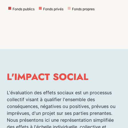
Fonds publics
Fonds privés
Fonds propres
L'IMPACT SOCIAL
L'évaluation des effets sociaux est un processus
collectif visant à qualifier l'ensemble des
conséquences, négatives ou positives, prévues ou
imprévues, d'un projet sur ses parties prenantes.
Nous présentons ici une représentation simplifiée
des effets à l'échelle individuelle, collective et