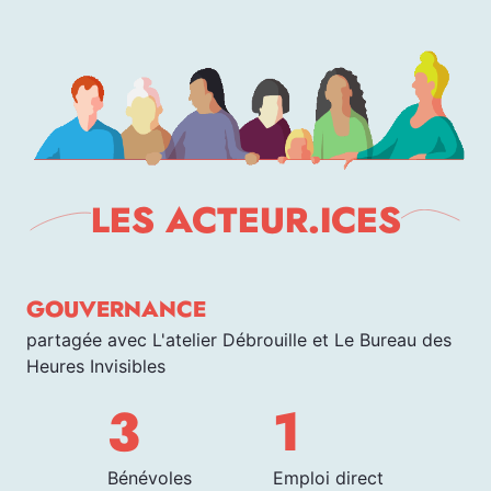
LES ACTEUR.ICES
GOUVERNANCE
partagée avec L'atelier Débrouille et Le Bureau des
Heures Invisibles
3
1
Bénévoles
Emploi direct