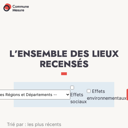
L’ENSEMBLE DES LIEUX
RECENSÉS
Effets
Effets
environnementaux
sociaux
Trié par : les plus récents