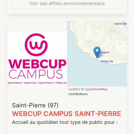
Voir ses effets environnementaux
Leaflet
| ©
OpenStreetMap
contributeurs
Saint-Pierre (97)
WEBCUP CAMPUS SAINT-PIERRE
Accueil au quotidien tout type de public pour :