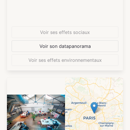
Voir ses effets sociaux
Voir son datapanorama
Voir ses effets environnementaux