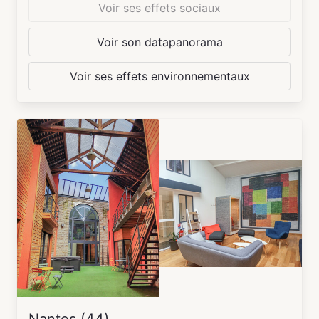
Voir ses effets sociaux
Voir son datapanorama
Voir ses effets environnementaux